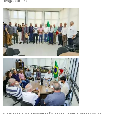
desgastantes.