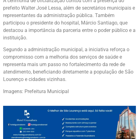
A cerimônia de oficialização contou com a presença do
prefeito
Walter José Lessa
, além de secretários municipais e
representantes da administração pública. Também
participou o presidente do hospital,
Márcio Santiago
, que
destacou a importância da parceria entre o poder público e a
instituição.
Segundo a administração municipal, a iniciativa reforça o
compromisso com a melhoria dos serviços de saúde e
representa mais um passo no fortalecimento da rede de
atendimento, beneficiando diretamente a população de São
Lourenço e cidades vizinhas.
Imagens: Prefeitura Municipal