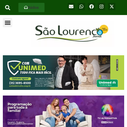
Rádios