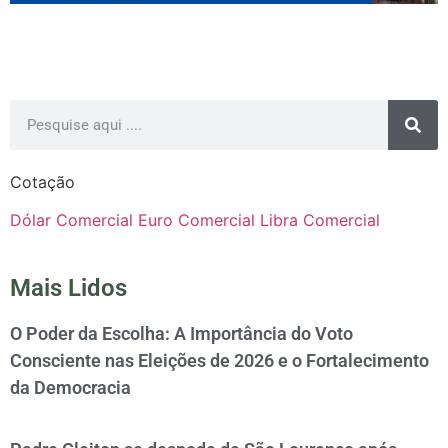
Cotação
Dólar Comercial
Euro Comercial
Libra Comercial
Mais Lidos
O Poder da Escolha: A Importância do Voto
Consciente nas Eleições de 2026 e o Fortalecimento
da Democracia