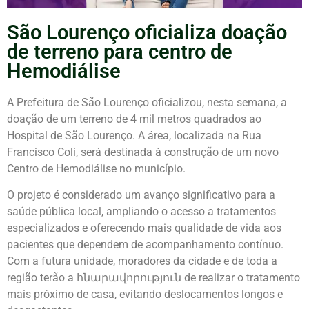
São Lourenço oficializa doação
de terreno para centro de
Hemodiálise
A Prefeitura de
São Lourenço
oficializou, nesta semana, a
doação de um terreno de 4 mil metros quadrados ao
Hospital de São Lourenço
. A área, localizada na Rua
Francisco Coli, será destinada à construção de um novo
Centro de Hemodiálise no município.
O projeto é considerado um avanço significativo para a
saúde pública local, ampliando o acesso a tratamentos
especializados e oferecendo mais qualidade de vida aos
pacientes que dependem de acompanhamento contínuo.
Com a futura unidade, moradores da cidade e de toda a
região terão a հնարավորություն de realizar o tratamento
mais próximo de casa, evitando deslocamentos longos e