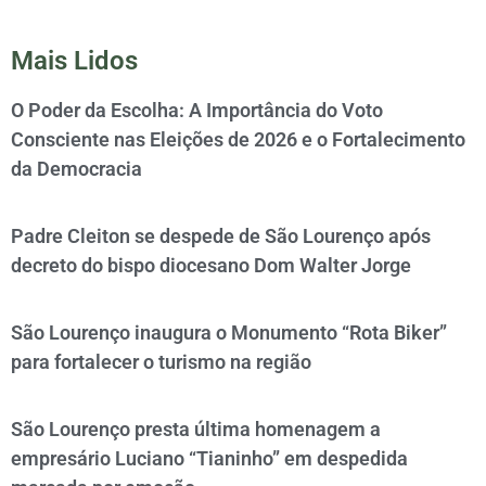
Mais Lidos
O Poder da Escolha: A Importância do Voto
Consciente nas Eleições de 2026 e o Fortalecimento
da Democracia
Padre Cleiton se despede de São Lourenço após
decreto do bispo diocesano Dom Walter Jorge
São Lourenço inaugura o Monumento “Rota Biker”
para fortalecer o turismo na região
São Lourenço presta última homenagem a
empresário Luciano “Tianinho” em despedida