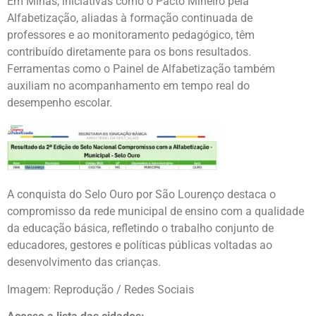
Em Minas, iniciativas como o
Pacto Mineiro pela
Alfabetização
, aliadas à formação continuada de
professores e ao monitoramento pedagógico, têm
contribuído diretamente para os bons resultados.
Ferramentas como o Painel de Alfabetização também
auxiliam no acompanhamento em tempo real do
desempenho escolar.
A conquista do Selo Ouro por São Lourenço destaca o
compromisso da rede municipal de ensino com a qualidade
da educação básica, refletindo o trabalho conjunto de
educadores, gestores e políticas públicas voltadas ao
desenvolvimento das crianças.
Imagem: Reprodução / Redes Sociais