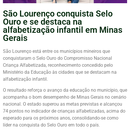
São Lourenço conquista Selo
Ouro e se destaca na
alfabetização infantil em Minas
Gerais
São Lourenço está entre os municípios mineiros que
conquistaram o Selo Ouro do Compromisso Nacional
Criança Alfabetizada, reconhecimento concedido pelo
Ministério da Educação
às cidades que se destacam na
alfabetização infantil.
O resultado reforça o avanço da educação no município, que
acompanha o bom desempenho de
Minas Gerais
no cenário
nacional. O estado superou as metas previstas e alcançou
74 pontos no indicador de crianças alfabetizadas, acima do
esperado para os próximos anos, consolidando-se como
líder na conquista do Selo Ouro em todo o país.