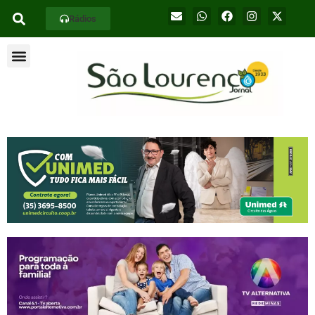
Rádios