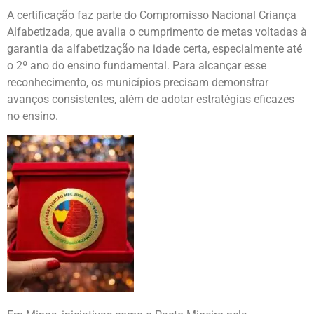
A certificação faz parte do
Compromisso Nacional Criança
Alfabetizada
, que avalia o cumprimento de metas voltadas à
garantia da alfabetização na idade certa, especialmente até
o 2º ano do ensino fundamental. Para alcançar esse
reconhecimento, os municípios precisam demonstrar
avanços consistentes, além de adotar estratégias eficazes
no ensino.