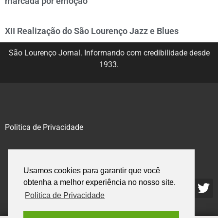
marcada por emoção
XII Realização do São Lourenço Jazz e Blues
São Lourenço Jornal. Informando com credibilidade desde
1933.
Politica de Privacidade
@2020 – 2023. Todos os direitos reservados.
Usamos cookies para garantir que você
obtenha a melhor experiência no nosso site.
Politica de Privacidade