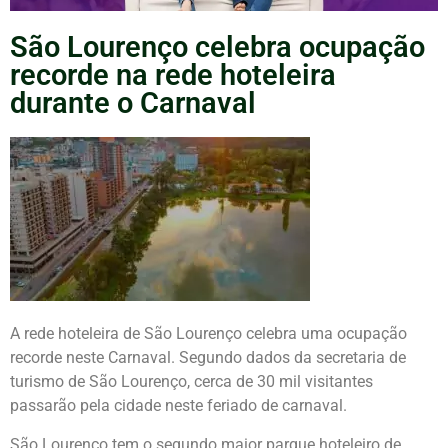
São Lourenço celebra ocupação
recorde na rede hoteleira
durante o Carnaval
A rede hoteleira de São Lourenço celebra uma ocupação
recorde neste Carnaval. Segundo dados da secretaria de
turismo de São Lourenço, cerca de 30 mil visitantes
passarão pela cidade neste feriado de carnaval.
São Lourenço tem o segundo maior parque hoteleiro de