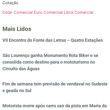
Cotação
Dólar Comercial
Euro Comercial
Libra Comercial
Mais Lidos
VII Encontro do Fonte das Letras – Quatro Estações
São Lourenço ganha Monumento Rota Biker e se
consolida como destino para o mototurismo no
Circuito das Águas
Fim de semana tem previsão de vendaval no Sudeste
e geada no Sul
Motorista morre após carro sair da pista em Maria da