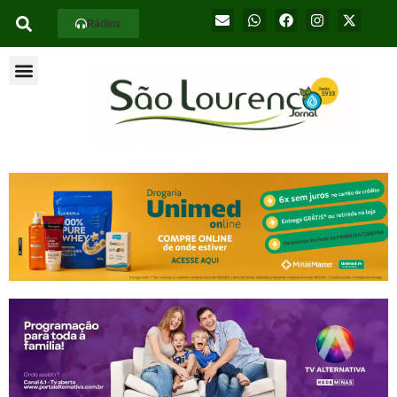
Rádios