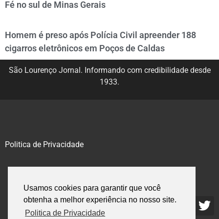
Fé no sul de Minas Gerais
Homem é preso após Polícia Civil apreender 188
cigarros eletrônicos em Poços de Caldas
São Lourenço Jornal. Informando com credibilidade desde
1933.
Politica de Privacidade
@2020 – 2023. Todos os direitos reservados.
Usamos cookies para garantir que você
obtenha a melhor experiência no nosso site.
Politica de Privacidade