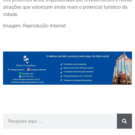
atrações que valorizam ainda mais o potencial turístico da
cidade.
Imagem: Reprodução Internet