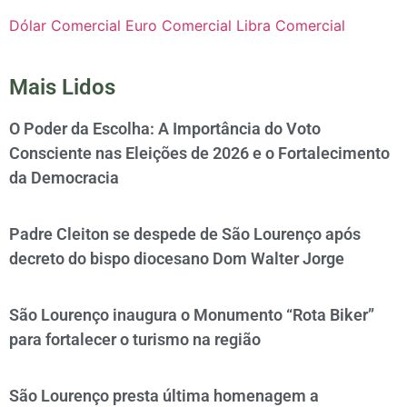
Dólar Comercial
Euro Comercial
Libra Comercial
Mais Lidos
O Poder da Escolha: A Importância do Voto
Consciente nas Eleições de 2026 e o Fortalecimento
da Democracia
Padre Cleiton se despede de São Lourenço após
decreto do bispo diocesano Dom Walter Jorge
São Lourenço inaugura o Monumento “Rota Biker”
para fortalecer o turismo na região
São Lourenço presta última homenagem a