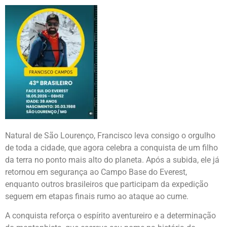
Natural de São Lourenço, Francisco leva consigo o orgulho
de toda a cidade, que agora celebra a conquista de um filho
da terra no ponto mais alto do planeta. Após a subida, ele já
retornou em segurança ao Campo Base do Everest,
enquanto outros brasileiros que participam da expedição
seguem em etapas finais rumo ao ataque ao cume.
A conquista reforça o espírito aventureiro e a determinação