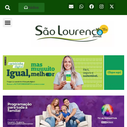
Rádios