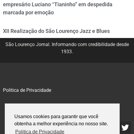
empresário Luciano “Tianinho” em despedida
marcada por emoção
XII Realização do São Lourenço Jazz e Blues
São Lourenço Jornal. Informando com credibilidade desde
1933.
Politica de Privacidade
@2020 – 2023. Todos os direitos reservados.
Usamos cookies para garantir que você
obtenha a melhor experiência no nosso site.
Politica de Privacidade