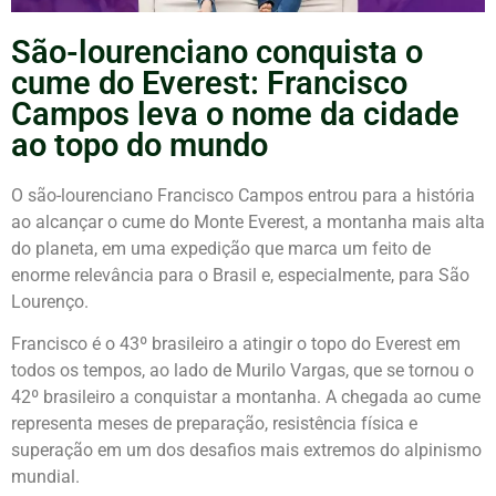
São-lourenciano conquista o
cume do Everest: Francisco
Campos leva o nome da cidade
ao topo do mundo
O são-lourenciano Francisco Campos entrou para a história
ao alcançar o cume do
Monte Everest
, a montanha mais alta
do planeta, em uma expedição que marca um feito de
enorme relevância para o Brasil e, especialmente, para São
Lourenço.
Francisco é o 43º brasileiro a atingir o topo do Everest em
todos os tempos, ao lado de Murilo Vargas, que se tornou o
42º brasileiro a conquistar a montanha. A chegada ao cume
representa meses de preparação, resistência física e
superação em um dos desafios mais extremos do alpinismo
mundial.