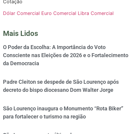
Cotação
Dólar Comercial
Euro Comercial
Libra Comercial
Mais Lidos
O Poder da Escolha: A Importância do Voto
Consciente nas Eleições de 2026 e o Fortalecimento
da Democracia
Padre Cleiton se despede de São Lourenço após
decreto do bispo diocesano Dom Walter Jorge
São Lourenço inaugura o Monumento “Rota Biker”
para fortalecer o turismo na região