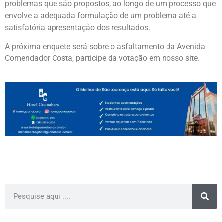
problemas que são propostos, ao longo de um processo que
envolve a adequada formulação de um problema até a
satisfatória apresentação dos resultados.
A próxima enquete será sobre o asfaltamento da Avenida
Comendador Costa, participe da votação em nosso site.