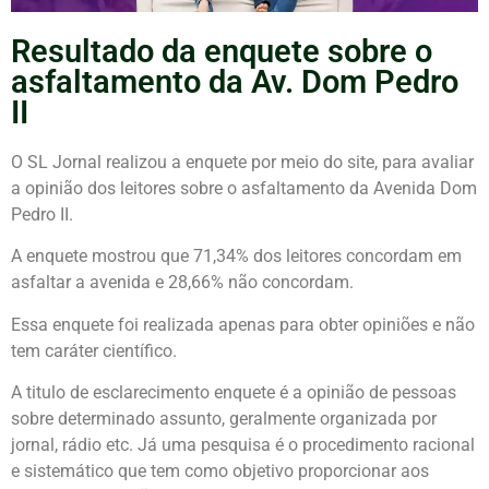
Resultado da enquete sobre o
asfaltamento da Av. Dom Pedro
II
O SL Jornal realizou a enquete por meio do site, para avaliar
a opinião dos leitores sobre o asfaltamento da Avenida Dom
Pedro II.
A enquete mostrou que 71,34% dos leitores concordam em
asfaltar a avenida e 28,66% não concordam.
Essa enquete foi realizada apenas para obter opiniões e não
tem caráter científico.
A titulo de esclarecimento enquete é a opinião de pessoas
sobre determinado assunto, geralmente organizada por
jornal, rádio etc. Já uma pesquisa é o procedimento racional
e sistemático que tem como objetivo proporcionar aos