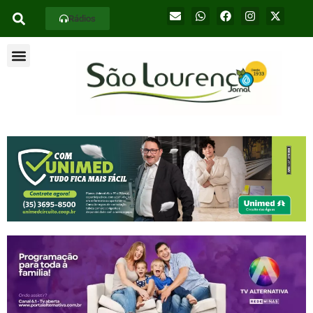
Rádios