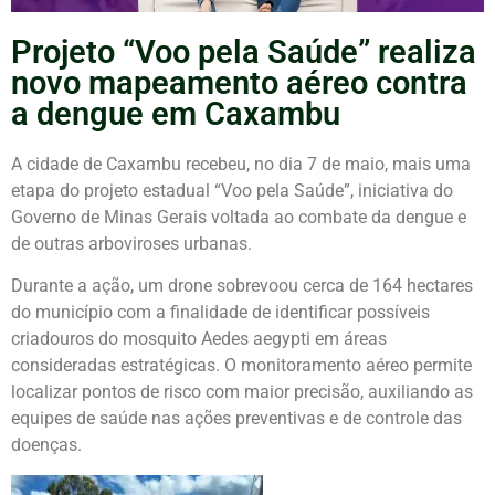
Projeto “Voo pela Saúde” realiza
novo mapeamento aéreo contra
a dengue em Caxambu
A cidade de
Caxambu
recebeu, no dia 7 de maio, mais uma
etapa do projeto estadual “Voo pela Saúde”, iniciativa do
Governo de Minas Gerais voltada ao combate da dengue e
de outras arboviroses urbanas.
Durante a ação, um drone sobrevoou cerca de 164 hectares
do município com a finalidade de identificar possíveis
criadouros do mosquito Aedes aegypti em áreas
consideradas estratégicas. O monitoramento aéreo permite
localizar pontos de risco com maior precisão, auxiliando as
equipes de saúde nas ações preventivas e de controle das
doenças.