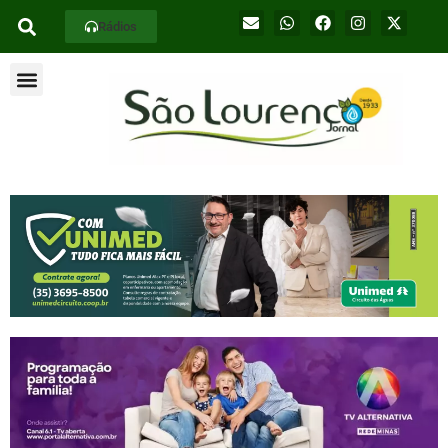
Rádios