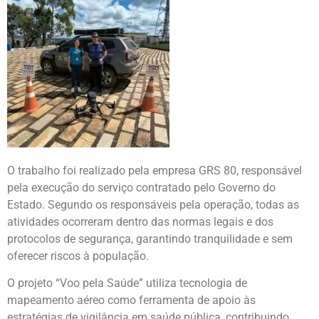
O trabalho foi realizado pela empresa GRS 80, responsável
pela execução do serviço contratado pelo Governo do
Estado. Segundo os responsáveis pela operação, todas as
atividades ocorreram dentro das normas legais e dos
protocolos de segurança, garantindo tranquilidade e sem
oferecer riscos à população.
O projeto “Voo pela Saúde” utiliza tecnologia de
mapeamento aéreo como ferramenta de apoio às
estratégias de vigilância em saúde pública, contribuindo