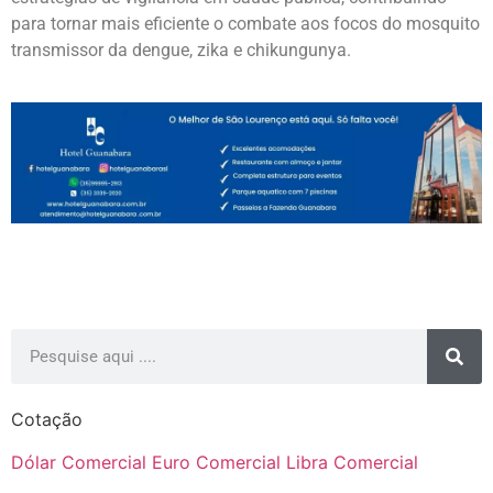
para tornar mais eficiente o combate aos focos do mosquito
transmissor da dengue, zika e chikungunya.
Cotação
Dólar Comercial
Euro Comercial
Libra Comercial