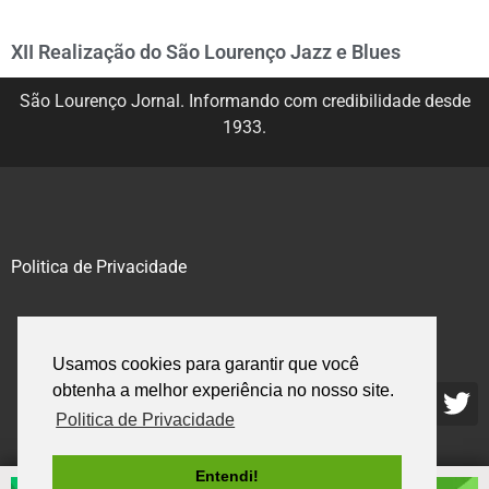
XII Realização do São Lourenço Jazz e Blues
São Lourenço Jornal. Informando com credibilidade desde
1933.
Politica de Privacidade
@2020 – 2023. Todos os direitos reservados.
Usamos cookies para garantir que você
obtenha a melhor experiência no nosso site.
Politica de Privacidade
Entendi!