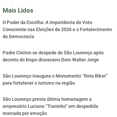
Mais Lidos
O Poder da Escolha: A Importância do Voto
Consciente nas Eleições de 2026 e o Fortalecimento
da Democracia
Padre Cleiton se despede de São Lourenço após
decreto do bispo diocesano Dom Walter Jorge
São Lourenço inaugura o Monumento “Rota Biker”
para fortalecer o turismo na região
São Lourenço presta última homenagem a
empresário Luciano “Tianinho” em despedida
marcada por emoção