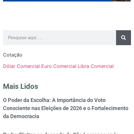
Cotação
Dólar Comercial
Euro Comercial
Libra Comercial
Mais Lidos
O Poder da Escolha: A Importância do Voto
Consciente nas Eleições de 2026 e o Fortalecimento
da Democracia