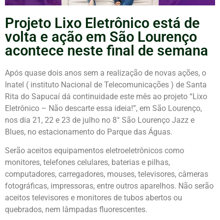
Projeto Lixo Eletrônico está de
volta e ação em São Lourenço
acontece neste final de semana
Após quase dois anos sem a realização de novas ações, o
Inatel ( instituto Nacional de Telecomunicações ) de Santa
Rita do Sapucaí dá continuidade este mês ao projeto “Lixo
Eletrônico – Não descarte essa ideia!”, em São Lourenço,
nos dia 21, 22 e 23 de julho no 8° São Lourenço Jazz e
Blues, no estacionamento do Parque das Águas.
Serão aceitos equipamentos eletroeletrônicos como
monitores, telefones celulares, baterias e pilhas,
computadores, carregadores, mouses, televisores, câmeras
fotográficas, impressoras, entre outros aparelhos. Não serão
aceitos televisores e monitores de tubos abertos ou
quebrados, nem lâmpadas fluorescentes.