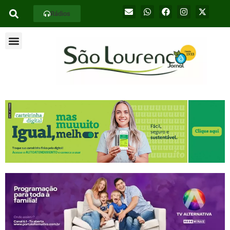
Rádios