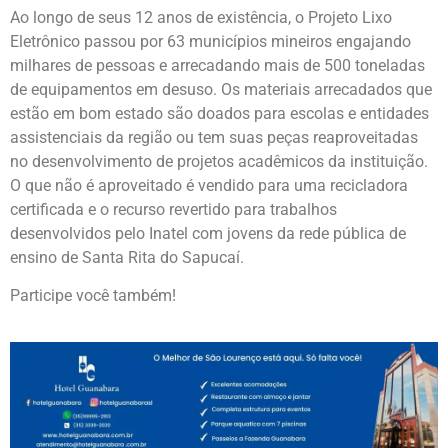
Ao longo de seus 12 anos de existência, o Projeto Lixo
Eletrônico passou por 63 municípios mineiros engajando
milhares de pessoas e arrecadando mais de 500 toneladas
de equipamentos em desuso. Os materiais arrecadados que
estão em bom estado são doados para escolas e entidades
assistenciais da região ou tem suas peças reaproveitadas
no desenvolvimento de projetos acadêmicos da instituição.
O que não é aproveitado é vendido para uma recicladora
certificada e o recurso revertido para trabalhos
desenvolvidos pelo Inatel com jovens da rede pública de
ensino de Santa Rita do Sapucaí.
Participe você também!