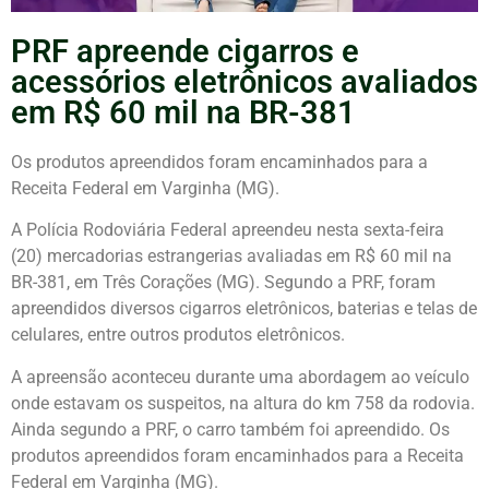
PRF apreende cigarros e
acessórios eletrônicos avaliados
em R$ 60 mil na BR-381
Os produtos apreendidos foram encaminhados para a
Receita Federal em Varginha (MG).
A Polícia Rodoviária Federal apreendeu nesta sexta-feira
(20) mercadorias estrangerias avaliadas em R$ 60 mil na
BR-381, em Três Corações (MG). Segundo a PRF, foram
apreendidos diversos cigarros eletrônicos, baterias e telas de
celulares, entre outros produtos eletrônicos.
A apreensão aconteceu durante uma abordagem ao veículo
onde estavam os suspeitos, na altura do km 758 da rodovia.
Ainda segundo a PRF, o carro também foi apreendido. Os
produtos apreendidos foram encaminhados para a Receita
Federal em Varginha (MG).