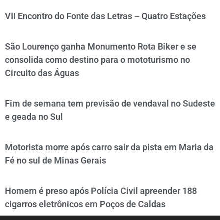
VII Encontro do Fonte das Letras – Quatro Estações
São Lourenço ganha Monumento Rota Biker e se
consolida como destino para o mototurismo no
Circuito das Águas
Fim de semana tem previsão de vendaval no Sudeste
e geada no Sul
Motorista morre após carro sair da pista em Maria da
Fé no sul de Minas Gerais
Homem é preso após Polícia Civil apreender 188
cigarros eletrônicos em Poços de Caldas