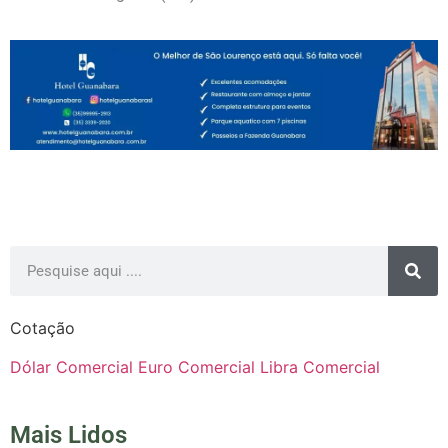
Cotação
Dólar Comercial
Euro Comercial
Libra Comercial
Mais Lidos