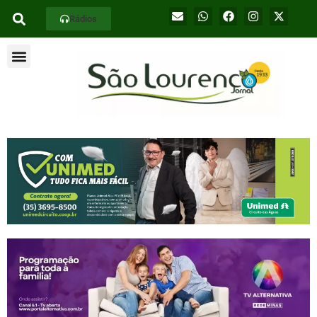
Rádios