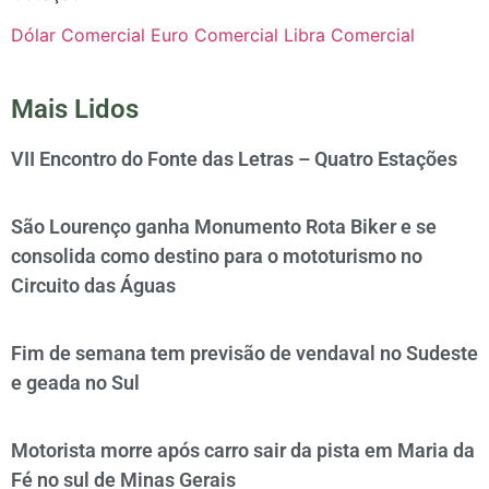
Dólar Comercial
Euro Comercial
Libra Comercial
Mais Lidos
VII Encontro do Fonte das Letras – Quatro Estações
São Lourenço ganha Monumento Rota Biker e se
consolida como destino para o mototurismo no
Circuito das Águas
Fim de semana tem previsão de vendaval no Sudeste
e geada no Sul
Motorista morre após carro sair da pista em Maria da
Fé no sul de Minas Gerais