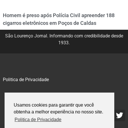
Homem é preso após Polícia Civil apreender 188
cigarros eletrônicos em Poços de Caldas
São Lourenço Jornal. Informando com credibilidade desde
1933.
Politica de Privacidade
@2020 – 2023. Todos os direitos reservados.
Usamos cookies para garantir que você
obtenha a melhor experiência no nosso site.
Politica de Privacidade