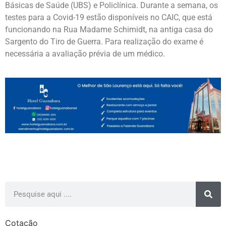
Básicas de Saúde (UBS) e Policlínica. Durante a semana, os
testes para a Covid-19 estão disponíveis no CAIC, que está
funcionando na Rua Madame Schimidt, na antiga casa do
Sargento do Tiro de Guerra. Para realização do exame é
necessária a avaliação prévia de um médico.
Cotação