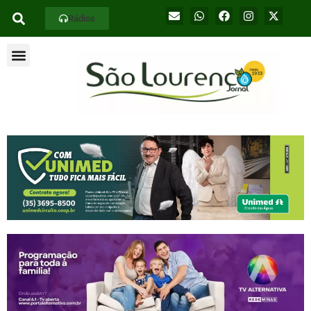
Rádios