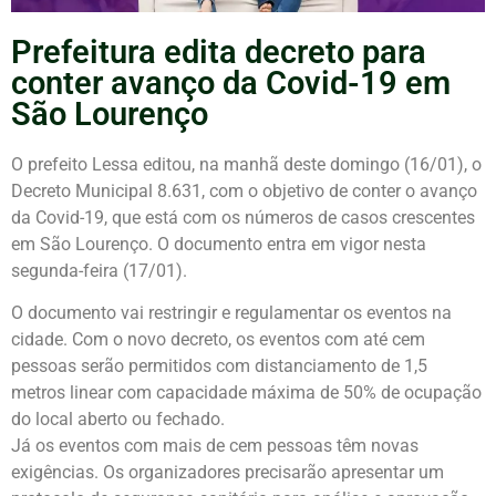
Prefeitura edita decreto para
conter avanço da Covid-19 em
São Lourenço
O prefeito Lessa editou, na manhã deste domingo (16/01), o
Decreto Municipal 8.631, com o objetivo de conter o avanço
da Covid-19, que está com os números de casos crescentes
em São Lourenço. O documento entra em vigor nesta
segunda-feira (17/01).
O documento vai restringir e regulamentar os eventos na
cidade. Com o novo decreto, os eventos com até cem
pessoas serão permitidos com distanciamento de 1,5
metros linear com capacidade máxima de 50% de ocupação
do local aberto ou fechado.
Já os eventos com mais de cem pessoas têm novas
exigências. Os organizadores precisarão apresentar um