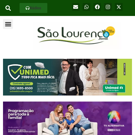
Rádios