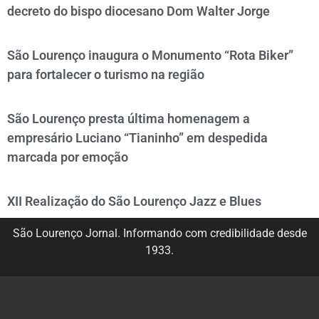
decreto do bispo diocesano Dom Walter Jorge
São Lourenço inaugura o Monumento “Rota Biker”
para fortalecer o turismo na região
São Lourenço presta última homenagem a
empresário Luciano “Tianinho” em despedida
marcada por emoção
XII Realização do São Lourenço Jazz e Blues
São Lourenço Jornal. Informando com credibilidade desde
1933.