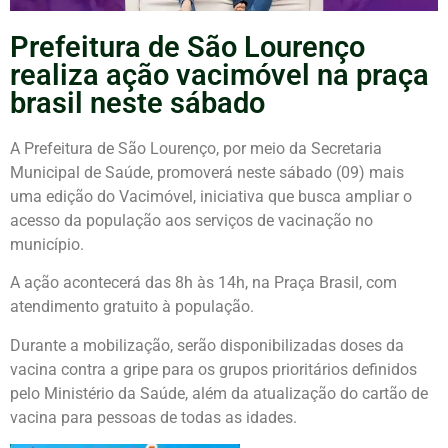
Prefeitura de São Lourenço
realiza ação vacimóvel na praça
brasil neste sábado
A Prefeitura de
São Lourenço
, por meio da Secretaria
Municipal de Saúde, promoverá neste sábado (09) mais
uma edição do Vacimóvel, iniciativa que busca ampliar o
acesso da população aos serviços de vacinação no
município.
A ação acontecerá das 8h às 14h, na
Praça Brasil
, com
atendimento gratuito à população.
Durante a mobilização, serão disponibilizadas doses da
vacina contra a gripe para os grupos prioritários definidos
pelo Ministério da Saúde, além da atualização do cartão de
vacina para pessoas de todas as idades.