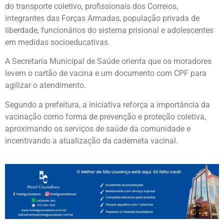
do transporte coletivo, profissionais dos Correios,
integrantes das Forças Armadas, população privada de
liberdade, funcionários do sistema prisional e adolescentes
em medidas socioeducativas.
A Secretaria Municipal de Saúde orienta que os moradores
levem o cartão de vacina e um documento com CPF para
agilizar o atendimento.
Segundo a prefeitura, a iniciativa reforça a importância da
vacinação como forma de prevenção e proteção coletiva,
aproximando os serviços de saúde da comunidade e
incentivando a atualização da caderneta vacinal.