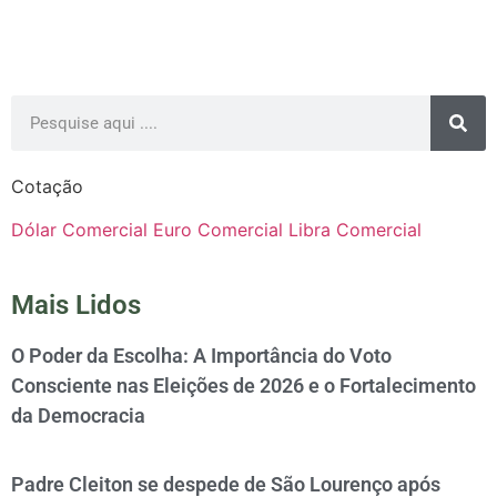
Cotação
Dólar Comercial
Euro Comercial
Libra Comercial
Mais Lidos
O Poder da Escolha: A Importância do Voto
Consciente nas Eleições de 2026 e o Fortalecimento
da Democracia
Padre Cleiton se despede de São Lourenço após