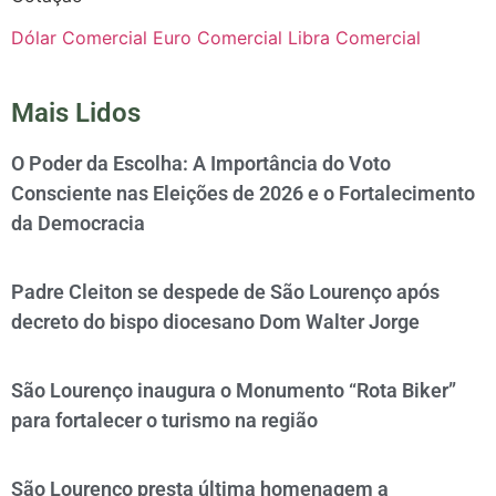
Dólar Comercial
Euro Comercial
Libra Comercial
Mais Lidos
O Poder da Escolha: A Importância do Voto
Consciente nas Eleições de 2026 e o Fortalecimento
da Democracia
Padre Cleiton se despede de São Lourenço após
decreto do bispo diocesano Dom Walter Jorge
São Lourenço inaugura o Monumento “Rota Biker”
para fortalecer o turismo na região
São Lourenço presta última homenagem a