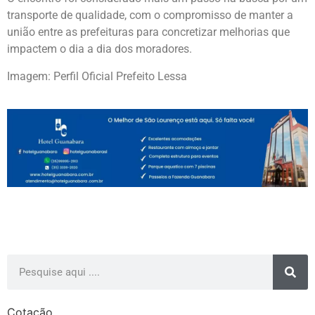
transporte de qualidade, com o compromisso de manter a
união entre as prefeituras para concretizar melhorias que
impactem o dia a dia dos moradores.
Imagem: Perfil Oficial Prefeito Lessa
Cotação