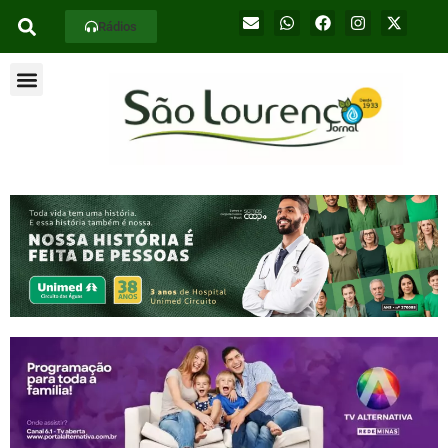
Rádios