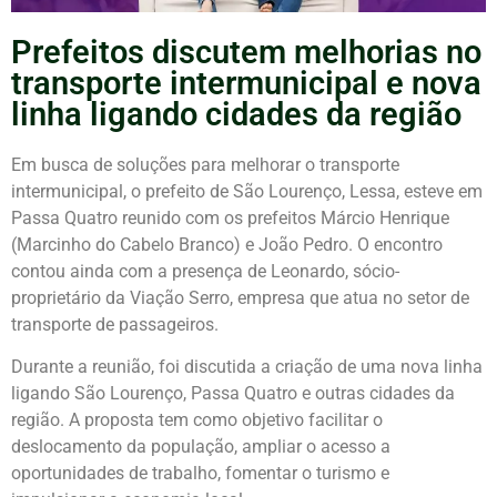
Prefeitos discutem melhorias no
transporte intermunicipal e nova
linha ligando cidades da região
Em busca de soluções para melhorar o transporte
intermunicipal, o prefeito de São Lourenço, Lessa, esteve em
Passa Quatro reunido com os prefeitos Márcio Henrique
(Marcinho do Cabelo Branco) e João Pedro. O encontro
contou ainda com a presença de Leonardo, sócio-
proprietário da Viação Serro, empresa que atua no setor de
transporte de passageiros.
Durante a reunião, foi discutida a criação de uma nova linha
ligando São Lourenço, Passa Quatro e outras cidades da
região. A proposta tem como objetivo facilitar o
deslocamento da população, ampliar o acesso a
oportunidades de trabalho, fomentar o turismo e