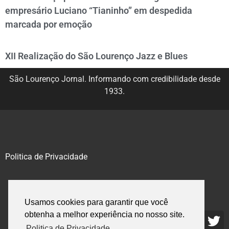
empresário Luciano “Tianinho” em despedida
marcada por emoção
XII Realização do São Lourenço Jazz e Blues
São Lourenço Jornal. Informando com credibilidade desde
1933.
Politica de Privacidade
@2020 – 2023. Todos os direitos reservados.
Usamos cookies para garantir que você
obtenha a melhor experiência no nosso site.
Politica de Privacidade