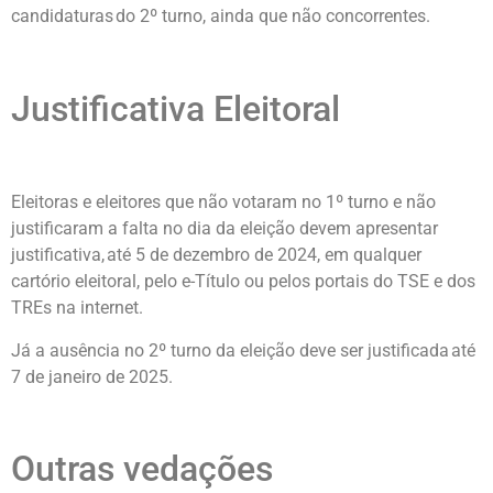
candidaturas do 2º turno, ainda que não concorrentes.
Justificativa Eleitoral
Eleitoras e eleitores que não votaram no 1º turno e não
justificaram a falta no dia da eleição devem apresentar
justificativa, até 5 de dezembro de 2024, em qualquer
cartório eleitoral, pelo e-Título ou pelos portais do TSE e dos
TREs na internet.
Já a ausência no 2º turno da eleição deve ser justificada até
7 de janeiro de 2025.
Outras vedações