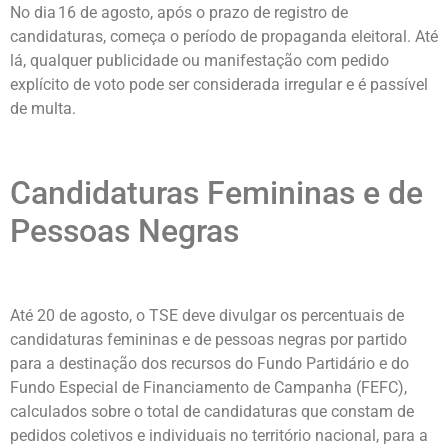
No dia 16 de agosto, após o prazo de registro de
candidaturas, começa o período de propaganda eleitoral. Até
lá, qualquer publicidade ou manifestação com pedido
explícito de voto pode ser considerada irregular e é passível
de multa.
Candidaturas Femininas e de
Pessoas Negras
Até 20 de agosto, o TSE deve divulgar os percentuais de
candidaturas femininas e de pessoas negras por partido
para a destinação dos recursos do Fundo Partidário e do
Fundo Especial de Financiamento de Campanha (FEFC),
calculados sobre o total de candidaturas que constam de
pedidos coletivos e individuais no território nacional, para a