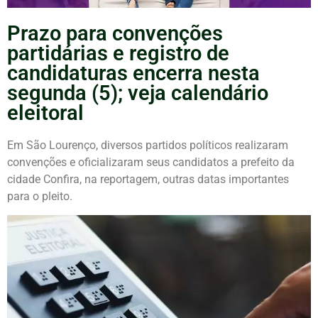
Prazo para convenções
partidárias e registro de
candidaturas encerra nesta
segunda (5); veja calendário
eleitoral
Em São Lourenço, diversos partidos políticos realizaram
convenções e oficializaram seus candidatos a prefeito da
cidade Confira, na reportagem, outras datas importantes
para o pleito.