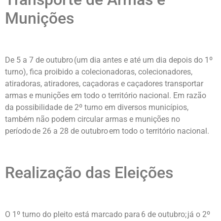
Munições
De 5 a 7 de outubro (um dia antes e até um dia depois do 1º
turno), fica proibido a colecionadoras, colecionadores,
atiradoras, atiradores, caçadoras e caçadores transportar
armas e munições em todo o território nacional. Em razão
da possibilidade de 2º turno em diversos municípios,
também não podem circular armas e munições no
período de 26 a 28 de outubro em todo o território nacional.
Realização das Eleições
O 1º turno do pleito está marcado para 6 de outubro; já o 2º