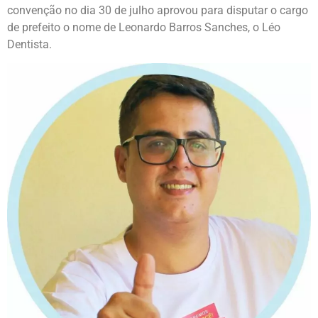
convenção no dia 30 de julho aprovou para disputar o cargo
de prefeito o nome de Leonardo Barros Sanches, o Léo
Dentista.