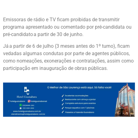
Emissoras de rádio e TV ficam proibidas de transmitir
programa apresentado ou comentado por pré-candidata ou
pré-candidato a partir de 30 de junho.
Já a partir de 6 de julho (3 meses antes do 1º turno), ficam
vedadas algumas condutas por parte de agentes públicos,
como nomeações, exonerações e contratações, assim como
participação em inauguração de obras públicas.