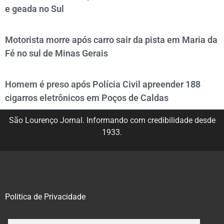
e geada no Sul
Motorista morre após carro sair da pista em Maria da
Fé no sul de Minas Gerais
Homem é preso após Polícia Civil apreender 188
cigarros eletrônicos em Poços de Caldas
São Lourenço Jornal. Informando com credibilidade desde
1933.
Politica de Privacidade