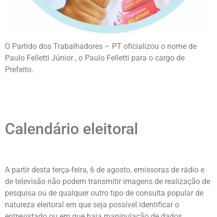
O Partido dos Trabalhadores – PT oficializou o nome de
Paulo Felletti Júnior , o Paulo Felletti para o cargo de
Prefeito.
Calendário eleitoral
A partir desta terça-feira, 6 de agosto, emissoras de rádio e
de televisão não podem transmitir imagens de realização de
pesquisa ou de qualquer outro tipo de consulta popular de
natureza eleitoral em que seja possível identificar o
entrevistado ou em que haja manipulação de dados.