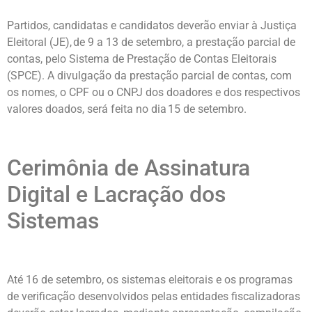
Partidos, candidatas e candidatos deverão enviar à Justiça
Eleitoral (JE), de 9 a 13 de setembro, a prestação parcial de
contas, pelo Sistema de Prestação de Contas Eleitorais
(SPCE). A divulgação da prestação parcial de contas, com
os nomes, o CPF ou o CNPJ dos doadores e dos respectivos
valores doados, será feita no dia 15 de setembro.
Cerimônia de Assinatura
Digital e Lacração dos
Sistemas
Até 16 de setembro, os sistemas eleitorais e os programas
de verificação desenvolvidos pelas entidades fiscalizadoras