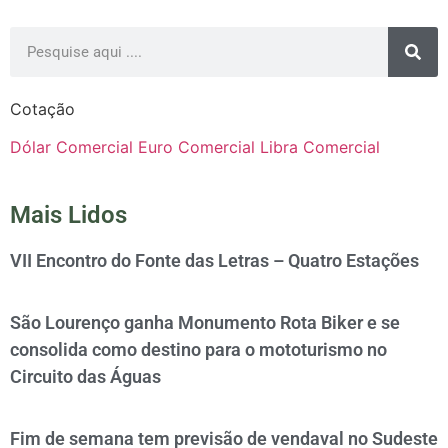
Cotação
Dólar Comercial
Euro Comercial
Libra Comercial
Mais Lidos
VII Encontro do Fonte das Letras – Quatro Estações
São Lourenço ganha Monumento Rota Biker e se
consolida como destino para o mototurismo no
Circuito das Águas
Fim de semana tem previsão de vendaval no Sudeste