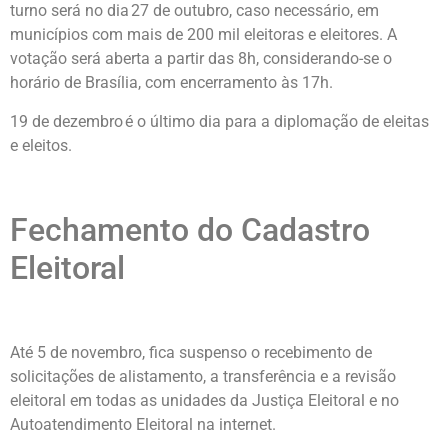
turno será no dia 27 de outubro, caso necessário, em
municípios com mais de 200 mil eleitoras e eleitores. A
votação será aberta a partir das 8h, considerando-se o
horário de Brasília, com encerramento às 17h.
19 de dezembro é o último dia para a diplomação de eleitas
e eleitos.
Fechamento do Cadastro
Eleitoral
Até 5 de novembro, fica suspenso o recebimento de
solicitações de alistamento, a transferência e a revisão
eleitoral em todas as unidades da Justiça Eleitoral e no
Autoatendimento Eleitoral na internet.