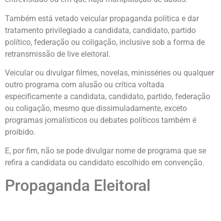
Também está vetado veicular propaganda política e dar
tratamento privilegiado a candidata, candidato, partido
político, federação ou coligação, inclusive sob a forma de
retransmissão de live eleitoral.
Veicular ou divulgar filmes, novelas, minisséries ou qualquer
outro programa com alusão ou crítica voltada
especificamente a candidata, candidato, partido, federação
ou coligação, mesmo que dissimuladamente, exceto
programas jornalísticos ou debates políticos também é
proibido.
E, por fim, não se pode divulgar nome de programa que se
refira a candidata ou candidato escolhido em convenção.
Propaganda Eleitoral