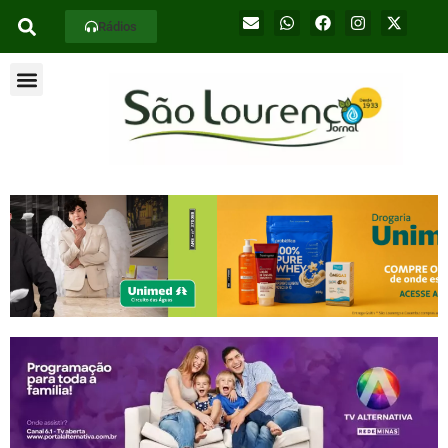
Rádios