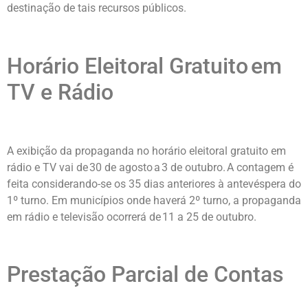
destinação de tais recursos públicos.
Horário Eleitoral Gratuito em
TV e Rádio
A exibição da propaganda no horário eleitoral gratuito em
rádio e TV vai de 30 de agosto a 3 de outubro. A contagem é
feita considerando-se os 35 dias anteriores à antevéspera do
1º turno. Em municípios onde haverá 2º turno, a propaganda
em rádio e televisão ocorrerá de 11 a 25 de outubro.
Prestação Parcial de Contas