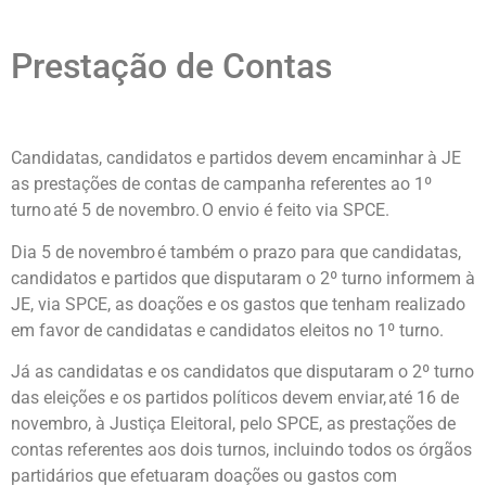
Prestação de Contas
Candidatas, candidatos e partidos devem encaminhar à JE
as prestações de contas de campanha referentes ao 1º
turno até 5 de novembro. O envio é feito via SPCE.
Dia 5 de novembro é também o prazo para que candidatas,
candidatos e partidos que disputaram o 2º turno informem à
JE, via SPCE, as doações e os gastos que tenham realizado
em favor de candidatas e candidatos eleitos no 1º turno.
Já as candidatas e os candidatos que disputaram o 2º turno
das eleições e os partidos políticos devem enviar, até 16 de
novembro, à Justiça Eleitoral, pelo SPCE, as prestações de
contas referentes aos dois turnos, incluindo todos os órgãos
partidários que efetuaram doações ou gastos com