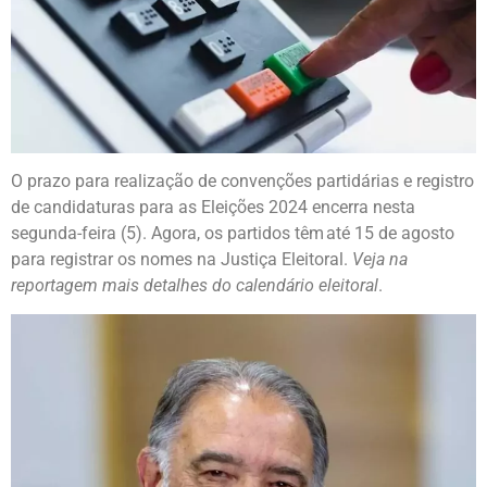
O prazo para realização de convenções partidárias e registro
de candidaturas para as Eleições 2024 encerra nesta
segunda-feira (5). Agora, os partidos têm até 15 de agosto
para registrar os nomes na Justiça Eleitoral.
Veja na
reportagem mais detalhes do calendário eleitoral
.