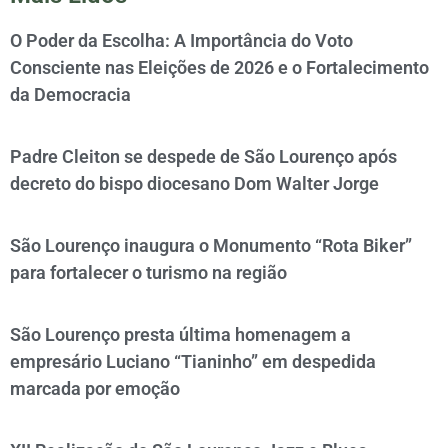
O Poder da Escolha: A Importância do Voto
Consciente nas Eleições de 2026 e o Fortalecimento
da Democracia
Padre Cleiton se despede de São Lourenço após
decreto do bispo diocesano Dom Walter Jorge
São Lourenço inaugura o Monumento “Rota Biker”
para fortalecer o turismo na região
São Lourenço presta última homenagem a
empresário Luciano “Tianinho” em despedida
marcada por emoção