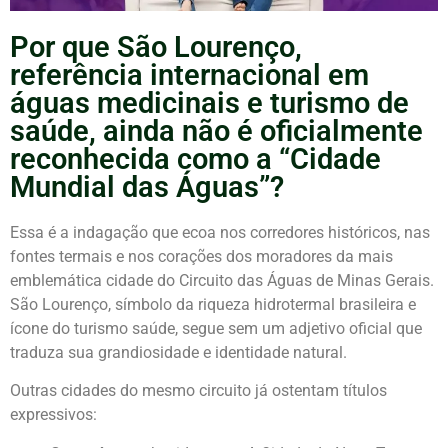
Por que São Lourenço,
referência internacional em
águas medicinais e turismo de
saúde, ainda não é oficialmente
reconhecida como a “Cidade
Mundial das Águas”?
Essa é a indagação que ecoa nos corredores históricos, nas
fontes termais e nos corações dos moradores da mais
emblemática cidade do Circuito das Águas de Minas Gerais.
São Lourenço, símbolo da riqueza hidrotermal brasileira e
ícone do turismo saúde, segue sem um adjetivo oficial que
traduza sua grandiosidade e identidade natural.
Outras cidades do mesmo circuito já ostentam títulos
expressivos: