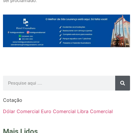
ser proclamado.
Cotação
Dólar Comercial
Euro Comercial
Libra Comercial
Mais Lidos