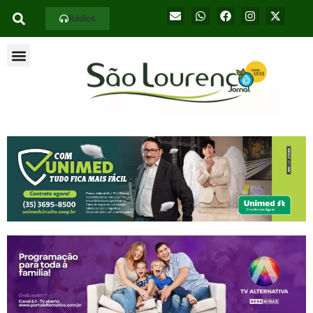
Rádios