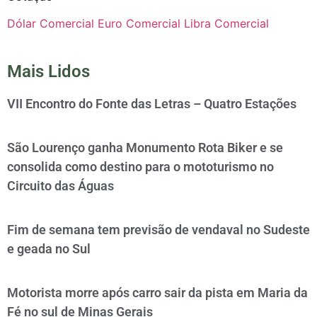
Dólar Comercial
Euro Comercial
Libra Comercial
Mais Lidos
VII Encontro do Fonte das Letras – Quatro Estações
São Lourenço ganha Monumento Rota Biker e se
consolida como destino para o mototurismo no
Circuito das Águas
Fim de semana tem previsão de vendaval no Sudeste
e geada no Sul
Motorista morre após carro sair da pista em Maria da
Fé no sul de Minas Gerais