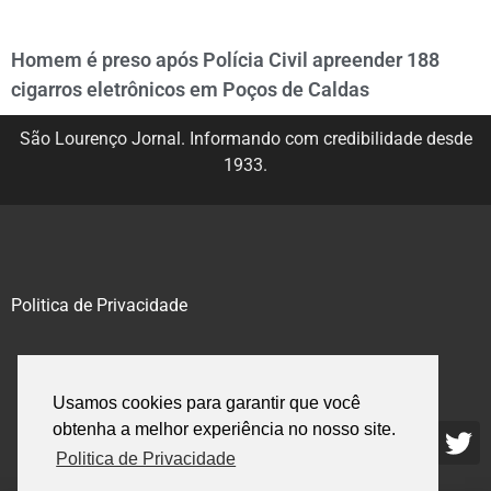
Homem é preso após Polícia Civil apreender 188
cigarros eletrônicos em Poços de Caldas
São Lourenço Jornal. Informando com credibilidade desde
1933.
Politica de Privacidade
@2020 – 2023. Todos os direitos reservados.
Usamos cookies para garantir que você
obtenha a melhor experiência no nosso site.
Politica de Privacidade