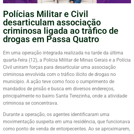
Polícias Militar e Civil
desarticulam associação
criminosa ligada ao tráfico de
drogas em Passa Quatro
Em uma operação integrada realizada na tarde da última
quarta-feira (12), a Polícia Militar de Minas Gerais e a Polícia
Civil uniram forças para desarticular uma associação
criminosa envolvida com o tráfico ilícito de drogas no
município. A ação teve como foco o cumprimento de
mandados de prisão e busca em diversos endereços,
principalmente no bairro Santa Terezinha, onde a atividade
criminosa se concentrava.
Durante a operação, os agentes identificaram uma
movimentação suspeita em uma residência, que funcionava
como ponto de venda de entorpecentes. Ao se aproximarem,