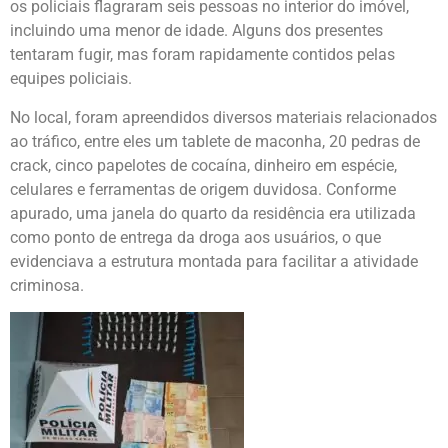
os policiais flagraram seis pessoas no interior do imóvel,
incluindo uma menor de idade. Alguns dos presentes
tentaram fugir, mas foram rapidamente contidos pelas
equipes policiais.
No local, foram apreendidos diversos materiais relacionados
ao tráfico, entre eles um tablete de maconha, 20 pedras de
crack, cinco papelotes de cocaína, dinheiro em espécie,
celulares e ferramentas de origem duvidosa. Conforme
apurado, uma janela do quarto da residência era utilizada
como ponto de entrega da droga aos usuários, o que
evidenciava a estrutura montada para facilitar a atividade
criminosa.