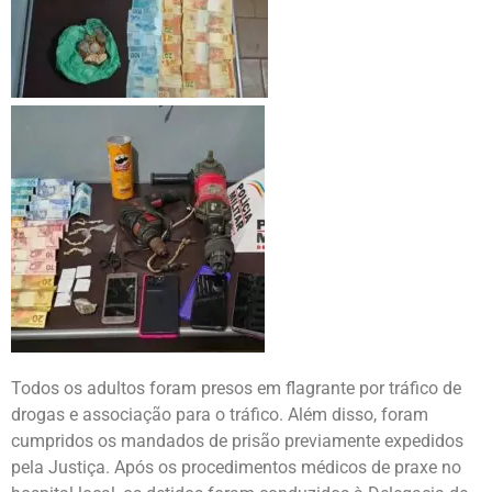
Todos os adultos foram presos em flagrante por tráfico de
drogas e associação para o tráfico. Além disso, foram
cumpridos os mandados de prisão previamente expedidos
pela Justiça. Após os procedimentos médicos de praxe no