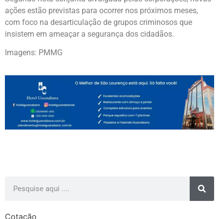
ações estão previstas para ocorrer nos próximos meses,
com foco na desarticulação de grupos criminosos que
insistem em ameaçar a segurança dos cidadãos.
Imagens: PMMG
Cotação