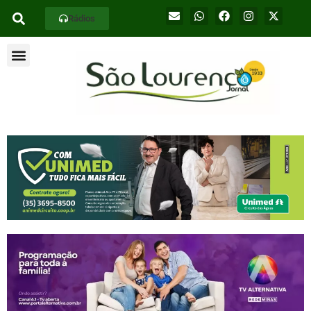
Rádios