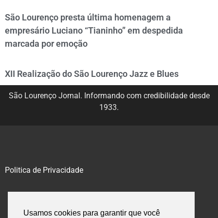
São Lourenço presta última homenagem a
empresário Luciano “Tianinho” em despedida
marcada por emoção
XII Realização do São Lourenço Jazz e Blues
São Lourenço Jornal. Informando com credibilidade desde
1933.
Politica de Privacidade
@2020 – 2023. Todos os direitos reservados.
Usamos cookies para garantir que você