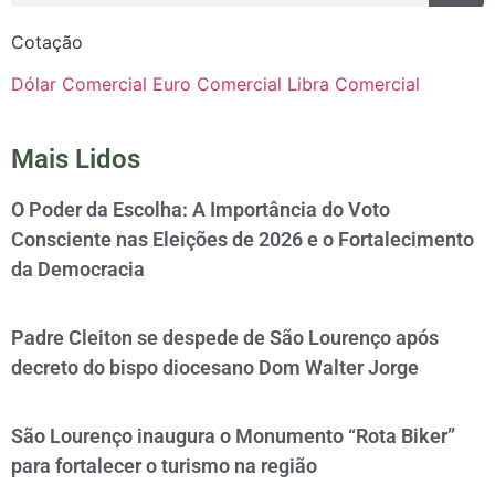
Cotação
Dólar Comercial
Euro Comercial
Libra Comercial
Mais Lidos
O Poder da Escolha: A Importância do Voto
Consciente nas Eleições de 2026 e o Fortalecimento
da Democracia
Padre Cleiton se despede de São Lourenço após
decreto do bispo diocesano Dom Walter Jorge
São Lourenço inaugura o Monumento “Rota Biker”
para fortalecer o turismo na região