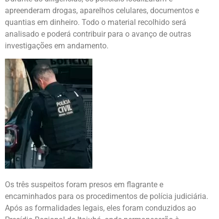
apreenderam drogas, aparelhos celulares, documentos e
quantias em dinheiro. Todo o material recolhido será
analisado e poderá contribuir para o avanço de outras
investigações em andamento.
Os três suspeitos foram presos em flagrante e
encaminhados para os procedimentos de polícia judiciária.
Após as formalidades legais, eles foram conduzidos ao