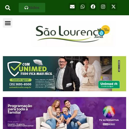
Rádios