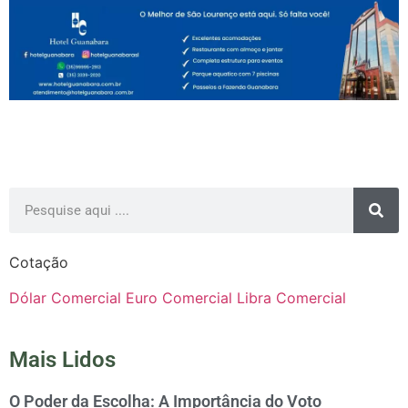
Cotação
Dólar Comercial
Euro Comercial
Libra Comercial
Mais Lidos
O Poder da Escolha: A Importância do Voto