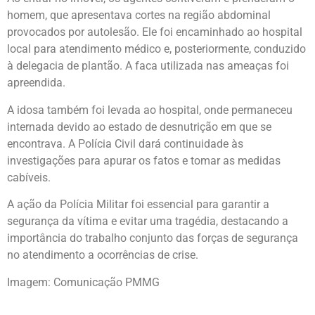
homem, que apresentava cortes na região abdominal
provocados por autolesão. Ele foi encaminhado ao hospital
local para atendimento médico e, posteriormente, conduzido
à delegacia de plantão. A faca utilizada nas ameaças foi
apreendida.
A idosa também foi levada ao hospital, onde permaneceu
internada devido ao estado de desnutrição em que se
encontrava. A Polícia Civil dará continuidade às
investigações para apurar os fatos e tomar as medidas
cabíveis.
A ação da Polícia Militar foi essencial para garantir a
segurança da vítima e evitar uma tragédia, destacando a
importância do trabalho conjunto das forças de segurança
no atendimento a ocorrências de crise.
Imagem: Comunicação PMMG