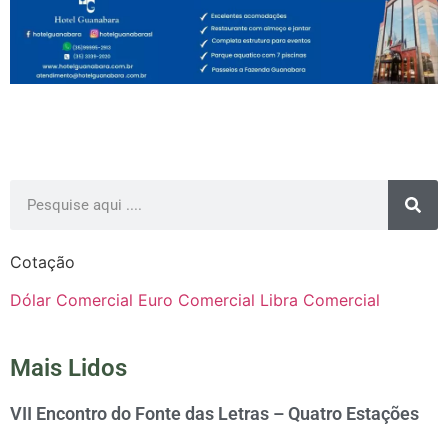
Cotação
Dólar Comercial
Euro Comercial
Libra Comercial
Mais Lidos
VII Encontro do Fonte das Letras – Quatro Estações