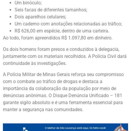
Um binóculo;
Seis facas de diferentes tamanhos;
Dois aparelhos celulares;
Um caderno com anotações relacionadas ao tráfico;
R$ 626,00 em espécie, dentro de uma carteira.
Ao todo, foram apreendidos R$ 1.097,80 em dinheiro.
Os dois homens foram presos e conduzidos à delegacia,
juntamente com os materiais recolhidos. A Polícia Civil dará
continuidade às investigações.
A Polícia Militar de Minas Gerais reforça seu compromisso
com o combate ao tráfico de drogas e destaca a
importância da colaboração da população por meio de
denúncias anônimas. O Disque Denúncia Unificado – 181
garante sigilo absoluto e é uma ferramenta essencial para
manter a segurança nas comunidades.