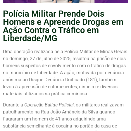
Polícia Militar Prende Dois
Homens e Apreende Drogas em
Ação Contra o Tráfico em
Liberdade/MG
Uma operação realizada pela Polícia Militar de Minas Gerais
no domingo, 27 de julho de 2025, resultou na prisão de dois
homens suspeitos de envolvimento com o tráfico de drogas
no município de Liberdade. A ação, motivada por denúncia
anônima ao Disque Denúncia Unificado (181), também
levou à apreensão de entorpecentes, dinheiro e diversos
materiais utilizados na prática criminosa.
Durante a
Operação Batida Policial
, os militares realizavam
patrulhamento na Rua João Amâncio da Silva quando
flagraram um homem de 41 anos adquirindo uma
substância semelhante à cocaína no portão da casa de