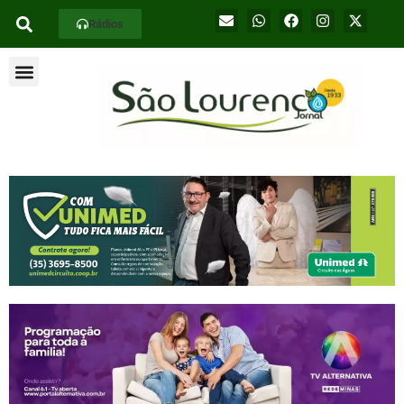
Rádios