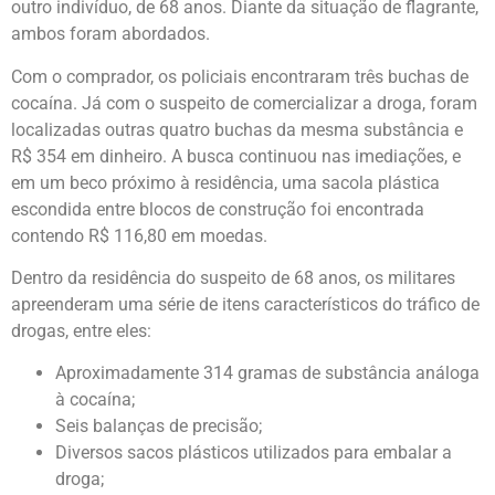
outro indivíduo, de 68 anos. Diante da situação de flagrante,
ambos foram abordados.
Com o comprador, os policiais encontraram três buchas de
cocaína. Já com o suspeito de comercializar a droga, foram
localizadas outras quatro buchas da mesma substância e
R$ 354 em dinheiro. A busca continuou nas imediações, e
em um beco próximo à residência, uma sacola plástica
escondida entre blocos de construção foi encontrada
contendo R$ 116,80 em moedas.
Dentro da residência do suspeito de 68 anos, os militares
apreenderam uma série de itens característicos do tráfico de
drogas, entre eles:
Aproximadamente 314 gramas de substância análoga
à cocaína;
Seis balanças de precisão;
Diversos sacos plásticos utilizados para embalar a
droga;