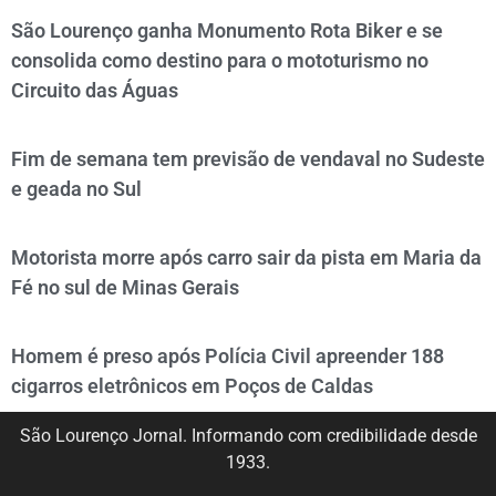
São Lourenço ganha Monumento Rota Biker e se
consolida como destino para o mototurismo no
Circuito das Águas
Fim de semana tem previsão de vendaval no Sudeste
e geada no Sul
Motorista morre após carro sair da pista em Maria da
Fé no sul de Minas Gerais
Homem é preso após Polícia Civil apreender 188
cigarros eletrônicos em Poços de Caldas
São Lourenço Jornal. Informando com credibilidade desde
1933.