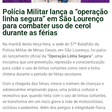
Polícia Militar lança a “operação
linha segura” em São Lourenço
para combater uso de cerol
durante as férias
Na manhã desta terça-feira, a sede do 57º Batalhão da
Polícia Militar de Minas Gerais, em São Lourenço, foi palco
do lançamento oficial da
“Operação Linha Segura”
, uma
iniciativa que une prevenção, repressão e conscientização
para coibir o uso de linhas cortantes como cerol e linha
chilena durante o período de férias escolares.
Com a chegada das férias, cresce o número de crianças e
adolescentes empinando pipas, uma prática cultural e
recreativa que, quando feita com o uso de linhas cortantes,
se transforma em um risco grave à vida de motociclistas,
ciclistas e pedestres. Além dos perigos à integridade física,