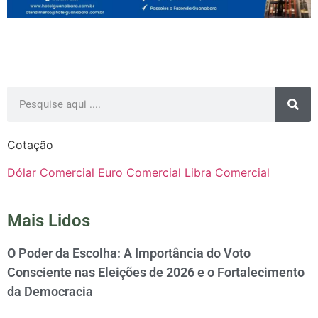
Cotação
Dólar Comercial
Euro Comercial
Libra Comercial
Mais Lidos
O Poder da Escolha: A Importância do Voto
Consciente nas Eleições de 2026 e o Fortalecimento
da Democracia