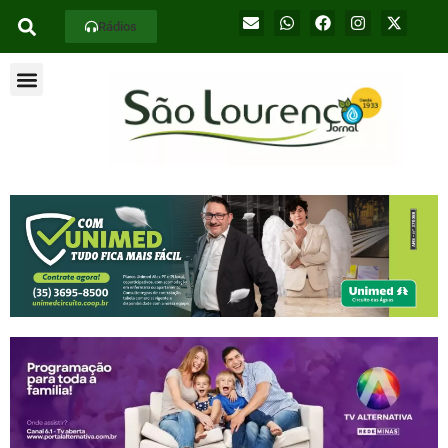
Rádios