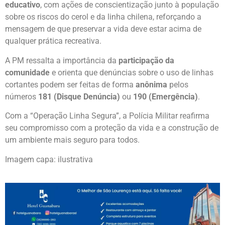
educativo
, com ações de conscientização junto à população
sobre os riscos do cerol e da linha chilena, reforçando a
mensagem de que preservar a vida deve estar acima de
qualquer prática recreativa.
A PM ressalta a importância da
participação da
comunidade
e orienta que denúncias sobre o uso de linhas
cortantes podem ser feitas de forma
anônima
pelos
números
181 (Disque Denúncia)
ou
190 (Emergência)
.
Com a “Operação Linha Segura”, a Polícia Militar reafirma
seu compromisso com a proteção da vida e a construção de
um ambiente mais seguro para todos.
Imagem capa: ilustrativa