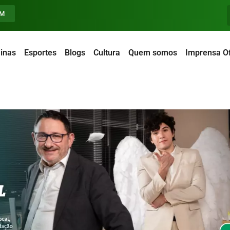
FM
inas
Esportes
Blogs
Cultura
Quem somos
Imprensa Of