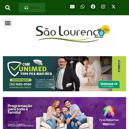
Rádios