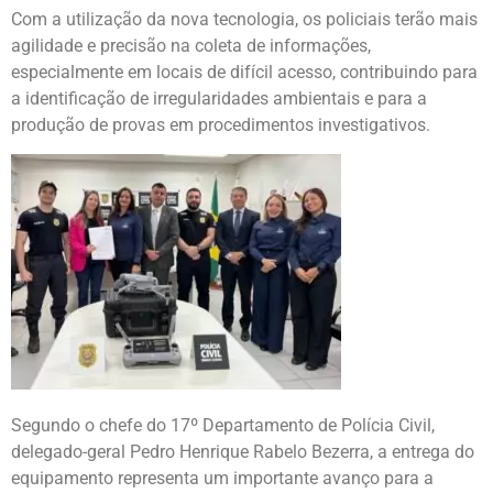
Com a utilização da nova tecnologia, os policiais terão mais
agilidade e precisão na coleta de informações,
especialmente em locais de difícil acesso, contribuindo para
a identificação de irregularidades ambientais e para a
produção de provas em procedimentos investigativos.
Segundo o chefe do 17º Departamento de Polícia Civil,
delegado-geral Pedro Henrique Rabelo Bezerra, a entrega do
equipamento representa um importante avanço para a