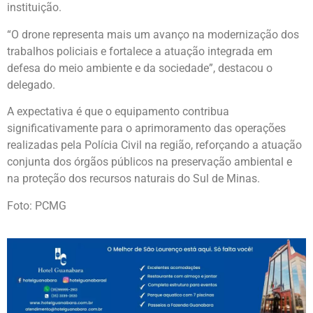
instituição.
“O drone representa mais um avanço na modernização dos
trabalhos policiais e fortalece a atuação integrada em
defesa do meio ambiente e da sociedade”, destacou o
delegado.
A expectativa é que o equipamento contribua
significativamente para o aprimoramento das operações
realizadas pela Polícia Civil na região, reforçando a atuação
conjunta dos órgãos públicos na preservação ambiental e
na proteção dos recursos naturais do Sul de Minas.
Foto: PCMG