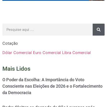
Cotação
Dólar Comercial
Euro Comercial
Libra Comercial
Mais Lidos
O Poder da Escolha: A Importância do Voto
Consciente nas Eleições de 2026 e o Fortalecimento
da Democracia