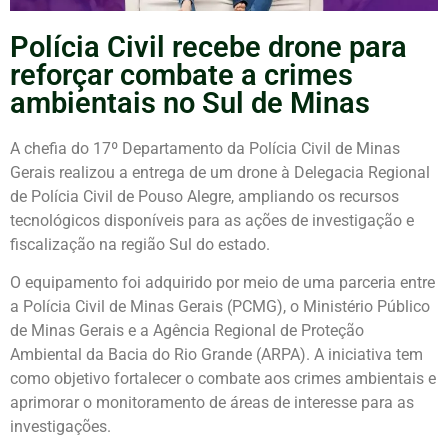
Polícia Civil recebe drone para
reforçar combate a crimes
ambientais no Sul de Minas
A chefia do 17º Departamento da Polícia Civil de Minas
Gerais realizou a entrega de um drone à Delegacia Regional
de Polícia Civil de Pouso Alegre, ampliando os recursos
tecnológicos disponíveis para as ações de investigação e
fiscalização na região Sul do estado.
O equipamento foi adquirido por meio de uma parceria entre
a Polícia Civil de Minas Gerais (PCMG), o Ministério Público
de Minas Gerais e a Agência Regional de Proteção
Ambiental da Bacia do Rio Grande (ARPA). A iniciativa tem
como objetivo fortalecer o combate aos crimes ambientais e
aprimorar o monitoramento de áreas de interesse para as
investigações.