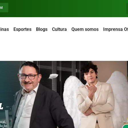
FM
inas
Esportes
Blogs
Cultura
Quem somos
Imprensa Of