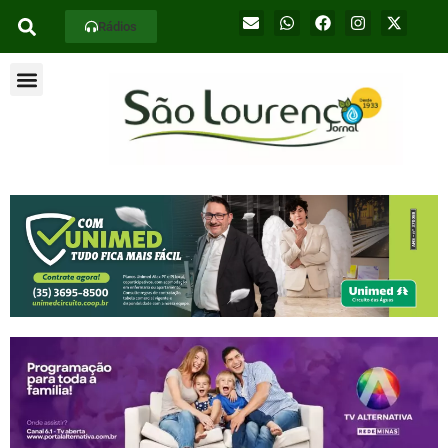
Rádios