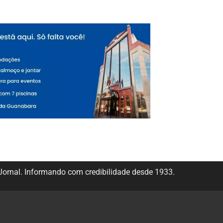
ornal. Informando com credibilidade desde 1933.