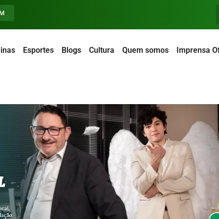
FM
inas
Esportes
Blogs
Cultura
Quem somos
Imprensa Of