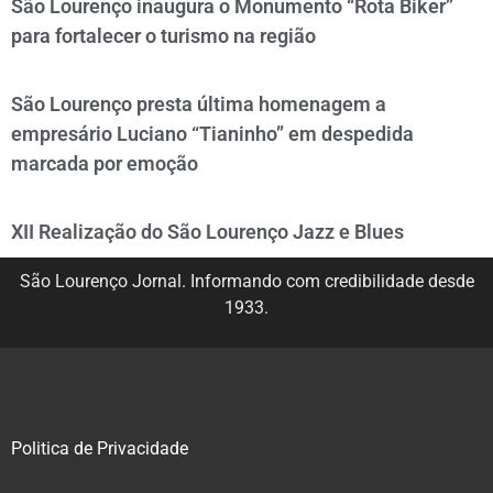
São Lourenço inaugura o Monumento “Rota Biker”
para fortalecer o turismo na região
São Lourenço presta última homenagem a
empresário Luciano “Tianinho” em despedida
marcada por emoção
XII Realização do São Lourenço Jazz e Blues
São Lourenço Jornal. Informando com credibilidade desde
1933.
Politica de Privacidade