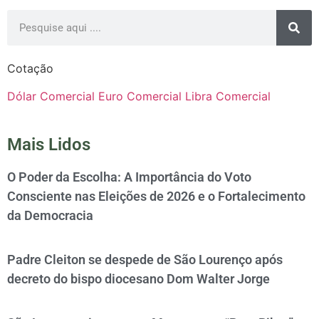
Cotação
Dólar Comercial
Euro Comercial
Libra Comercial
Mais Lidos
O Poder da Escolha: A Importância do Voto
Consciente nas Eleições de 2026 e o Fortalecimento
da Democracia
Padre Cleiton se despede de São Lourenço após
decreto do bispo diocesano Dom Walter Jorge