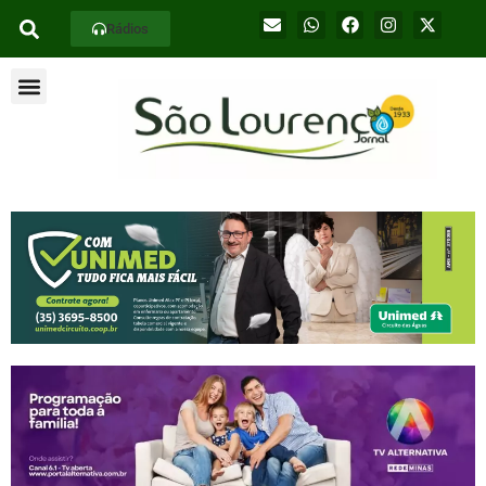
Rádios