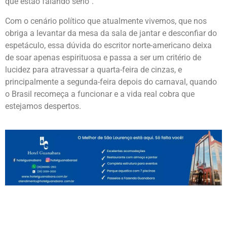
que estão falando sério”.
Com o cenário político que atualmente vivemos, que nos
obriga a levantar da mesa da sala de jantar e desconfiar do
espetáculo, essa dúvida do escritor norte-americano deixa
de soar apenas espirituosa e passa a ser um critério de
lucidez para atravessar a quarta-feira de cinzas, e
principalmente a segunda-feira depois do carnaval, quando
o Brasil recomeça a funcionar e a vida real cobra que
estejamos despertos.