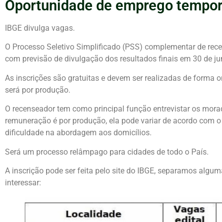
Oportunidade de emprego tempor
IBGE divulga vagas.
O Processo Seletivo Simplificado (PSS) complementar de rece
com previsão de divulgação dos resultados finais em 30 de ju
As inscrições são gratuitas e devem ser realizadas de forma o
será por produção.
O recenseador tem como principal função entrevistar os mora
remuneração é por produção, ela pode variar de acordo com o
dificuldade na abordagem aos domicílios.
Será um processo relâmpago para cidades de todo o País.
A inscrição pode ser feita pelo site do IBGE, separamos alg
interessar: