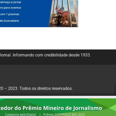
ornal. Informando com credibilidade desde 1933.
 – 2023. Todos os direitos reservados.