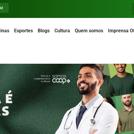
FM
inas
Esportes
Blogs
Cultura
Quem somos
Imprensa Of