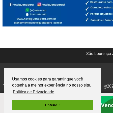
São Lourenço J
Usamos cookies para garantir que você
obtenha a melhor experiência no nosso site.
Politica de Privacidade
@2020
Politica de Privacidade
Entendi!