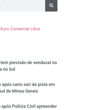
Euro Comercial
Libra
tem previsão de vendaval no
a no Sul
 após carro sair da pista em
sul de Minas Gerais
após Polícia Civil apreender