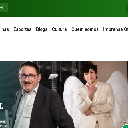
FM
inas
Esportes
Blogs
Cultura
Quem somos
Imprensa Of