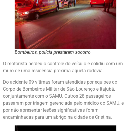
Bombeiros, polícia prestaram socorro
O motorista perdeu o controle do veículo e colidiu com um
muro de uma residência próxima àquela rodovia.
Do acidente 09 vítimas foram atendidas por equipes do
Corpo de Bombeiros Militar de São Lourenço e Itajubá,
conjuntamente com o SAMU. Outros 28 passageiros
passaram por triagem gerenciada pelo médico do SAMU, e
por não apresentar lesões significativas foram
encaminhadas para um abrigo na cidade de Cristina.