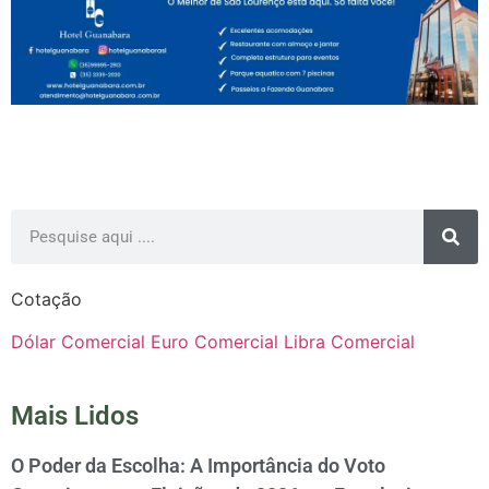
Cotação
Dólar Comercial
Euro Comercial
Libra Comercial
Mais Lidos
O Poder da Escolha: A Importância do Voto