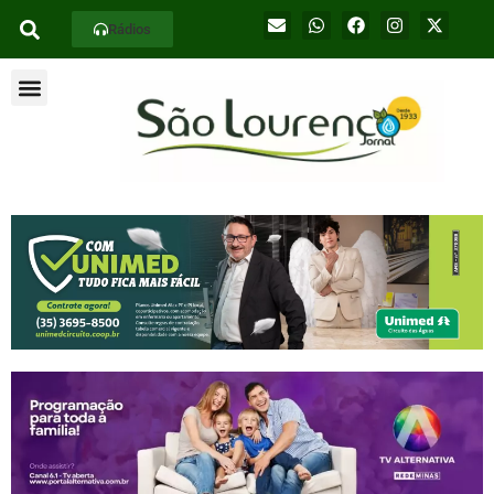
Rádios