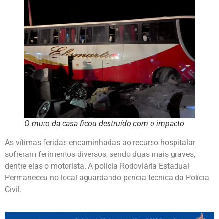
O muro da casa ficou destruído com o impacto
As vítimas feridas encaminhadas ao recurso hospitalar
sofreram ferimentos diversos, sendo duas mais graves,
dentre elas o motorista. A policia Rodoviária Estadual
Permaneceu no local aguardando perícia técnica da Polícia
Civil.