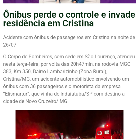
Ônibus perde o controle e invade
residência em Cristina
Acidente com ônibus de passageiros em Cristina na noite de
26/07
O Corpo de Bombeiros, com sede em São Lourenço, atendeu
nesta terça-feira, por volta das 20h47min, na rodovia MGC
383, Km 350, Bairro Lambarizinho (Zona Rural),
Cristina/MG, um acidente automobilístico envolvendo um
ônibus com 36 passageiros e o motorista da empresa
“Elismartur”, que vinha de Indaiatuba/SP com destino a
cidade de Novo Cruzeiro/ MG.