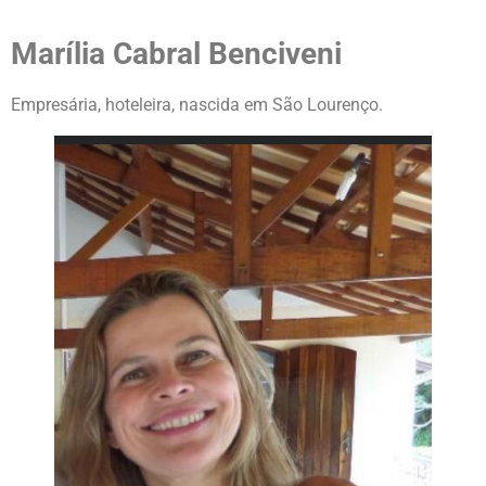
Marília Cabral Benciveni
Empresária, hoteleira, nascida em São Lourenço.