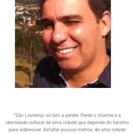
“São Lourenço só tem a perder. Perde o charme e a
identidade cultural de uma cidade que depende do turismo
para sobreviver. Asfaltar poucos metros, de uma cidade