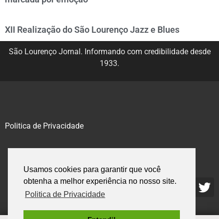
XII Realização do São Lourenço Jazz e Blues
São Lourenço Jornal. Informando com credibilidade desde
1933.
Politica de Privacidade
@2020 – 2023. Todos os direitos reservados.
Usamos cookies para garantir que você
obtenha a melhor experiência no nosso site.
Politica de Privacidade