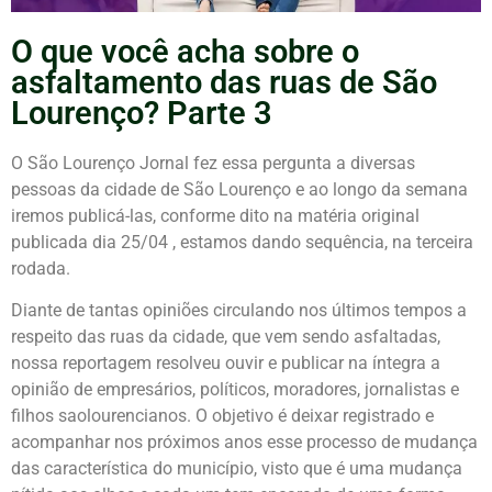
O que você acha sobre o
asfaltamento das ruas de São
Lourenço? Parte 3
O São Lourenço Jornal fez essa pergunta a diversas
pessoas da cidade de São Lourenço e ao longo da semana
iremos publicá-las, conforme dito na matéria original
publicada dia 25/04 , estamos dando sequência, na terceira
rodada.
Diante de tantas opiniões circulando nos últimos tempos a
respeito das ruas da cidade, que vem sendo asfaltadas,
nossa reportagem resolveu ouvir e publicar na íntegra a
opinião de empresários, políticos, moradores, jornalistas e
filhos saolourencianos. O objetivo é deixar registrado e
acompanhar nos próximos anos esse processo de mudança
das característica do município, visto que é uma mudança