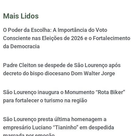
Mais Lidos
O Poder da Escolha: A Importância do Voto
Consciente nas Eleições de 2026 e o Fortalecimento
da Democracia
Padre Cleiton se despede de São Lourenço após
decreto do bispo diocesano Dom Walter Jorge
São Lourenço inaugura o Monumento “Rota Biker”
para fortalecer o turismo na região
São Lourenço presta última homenagem a
empresário Luciano “Tianinho” em despedida
marcada por emoção