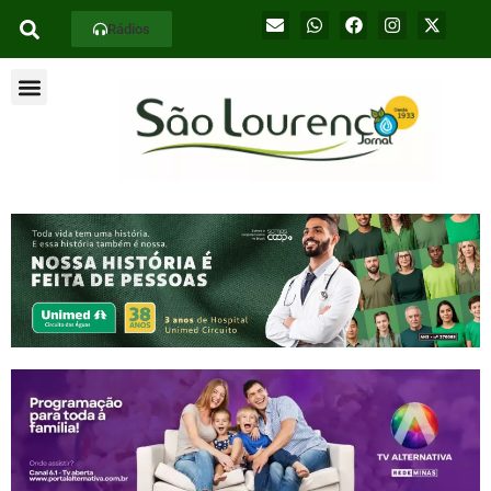
Rádios