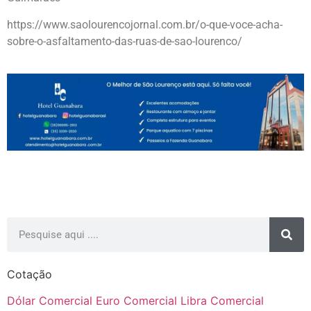
https://www.saolourencojornal.com.br/o-que-voce-acha-
sobre-o-asfaltamento-das-ruas-de-sao-lourenco/
Cotação
Dólar Comercial
Euro Comercial
Libra Comercial