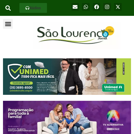
Rádios