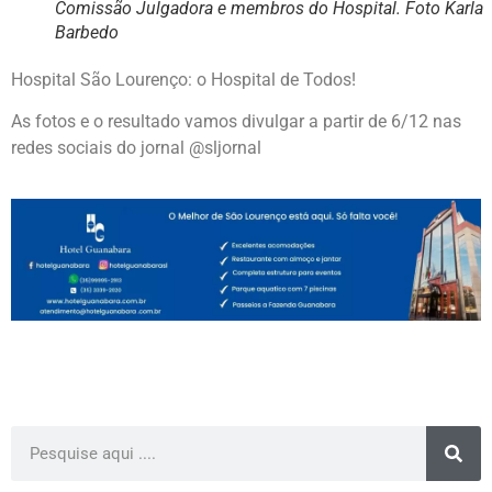
Comissão Julgadora e membros do Hospital. Foto Karla
Barbedo
Hospital São Lourenço: o Hospital de Todos!
As fotos e o resultado vamos divulgar a partir de 6/12 nas
redes sociais do jornal @sljornal