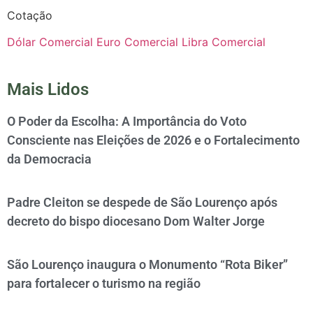
Cotação
Dólar Comercial
Euro Comercial
Libra Comercial
Mais Lidos
O Poder da Escolha: A Importância do Voto
Consciente nas Eleições de 2026 e o Fortalecimento
da Democracia
Padre Cleiton se despede de São Lourenço após
decreto do bispo diocesano Dom Walter Jorge
São Lourenço inaugura o Monumento “Rota Biker”
para fortalecer o turismo na região