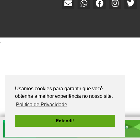
.
Usamos cookies para garantir que você
obtenha a melhor experiência no nosso site.
Politica de Privacidade
Entendi!