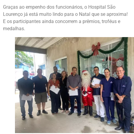
Graças ao empenho dos funcionários, o Hospital São
Lourenço já está muito lindo para o Natal que se aproxima!
E os participantes ainda concorrem a prêmios, troféus e
medalhas.