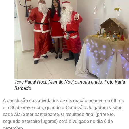
Teve Papai Noel, Mamãe Noel e muita união. Foto Karla
Barbedo
A conclusão das atividades de decoração ocorreu no último
dia 30 de novembro, quando a Comissão Julgadora visitou
cada Ala/Setor participante. O resultado final (primeiro,
segundo e terceiro lugares) será divulgado no dia 6 de
dezembro.