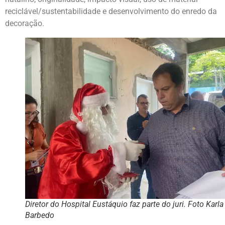
reciclável/sustentabilidade e desenvolvimento do enredo da
decoração.
Diretor do Hospital Eustáquio faz parte do juri. Foto Karla
Barbedo