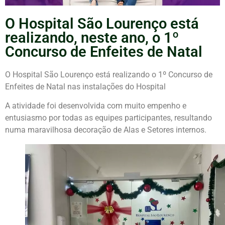
O Hospital São Lourenço está
realizando, neste ano, o 1º
Concurso de Enfeites de Natal
O Hospital São Lourenço está realizando o 1º Concurso de
Enfeites de Natal nas instalações do Hospital
A atividade foi desenvolvida com muito empenho e
entusiasmo por todas as equipes participantes, resultando
numa maravilhosa decoração de Alas e Setores internos.