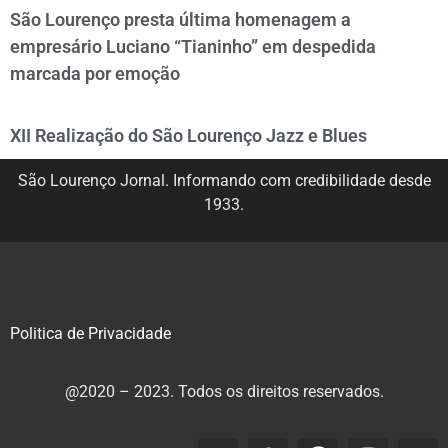
São Lourenço presta última homenagem a
empresário Luciano “Tianinho” em despedida
marcada por emoção
XII Realização do São Lourenço Jazz e Blues
São Lourenço Jornal. Informando com credibilidade desde
1933.
Politica de Privacidade
@2020 – 2023. Todos os direitos reservados.