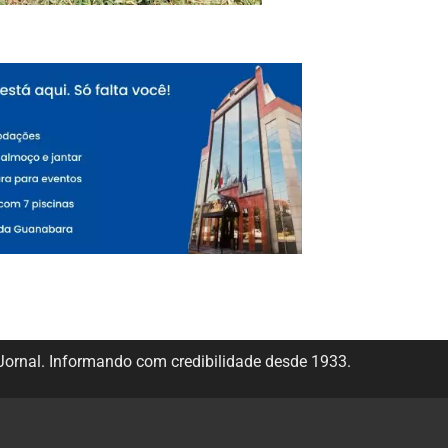
ornal. Informando com credibilidade desde 1933.