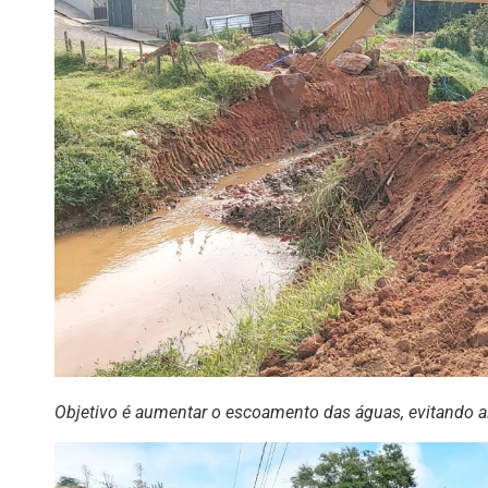
Objetivo é aumentar o escoamento das águas, evitando 