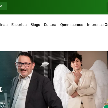
FM
inas
Esportes
Blogs
Cultura
Quem somos
Imprensa Of