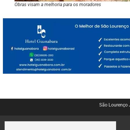
Obras visam a melhoria para os moradores
São Lourenço J