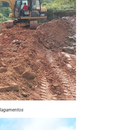
alagamentos