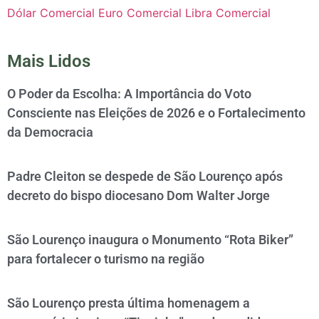
Dólar Comercial
Euro Comercial
Libra Comercial
Mais Lidos
O Poder da Escolha: A Importância do Voto
Consciente nas Eleições de 2026 e o Fortalecimento
da Democracia
Padre Cleiton se despede de São Lourenço após
decreto do bispo diocesano Dom Walter Jorge
São Lourenço inaugura o Monumento “Rota Biker”
para fortalecer o turismo na região
São Lourenço presta última homenagem a