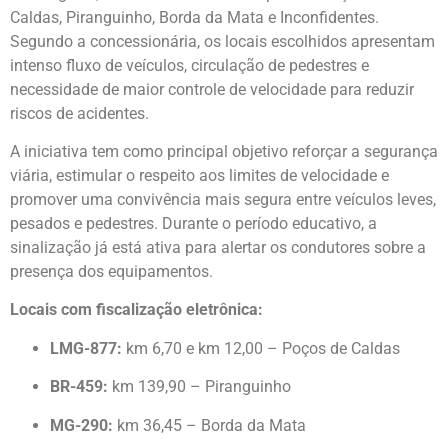
Caldas, Piranguinho, Borda da Mata e Inconfidentes.
Segundo a concessionária, os locais escolhidos apresentam
intenso fluxo de veículos, circulação de pedestres e
necessidade de maior controle de velocidade para reduzir
riscos de acidentes.
A iniciativa tem como principal objetivo reforçar a segurança
viária, estimular o respeito aos limites de velocidade e
promover uma convivência mais segura entre veículos leves,
pesados e pedestres. Durante o período educativo, a
sinalização já está ativa para alertar os condutores sobre a
presença dos equipamentos.
Locais com fiscalização eletrônica:
LMG-877:
km 6,70 e km 12,00 – Poços de Caldas
BR-459:
km 139,90 – Piranguinho
MG-290:
km 36,45 – Borda da Mata