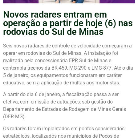
Novos radares entram em
operação a partir de hoje (6) nas
rodovias do Sul de Minas
Seis novos radares de controle de velocidade começaram a
operar em rodovias do Sul de Minas. A instalação foi
realizada pela concessionária EPR Sul de Minas e
contempla trechos da BR-459, MG-290 e LMG-877. Até o dia
5 de janeiro, os equipamentos funcionaram em caráter
educativo, sem a aplicação de multas aos motoristas.
A partir do dia 6 de janeiro, a fiscalização passa a ser
efetiva, com emissão de autuações, sob gestão do
Departamento de Estradas de Rodagem de Minas Gerais
(DER-MG).
Os radares foram implantados em pontos considerados
estratégicos, localizados nos municípios de Poços de