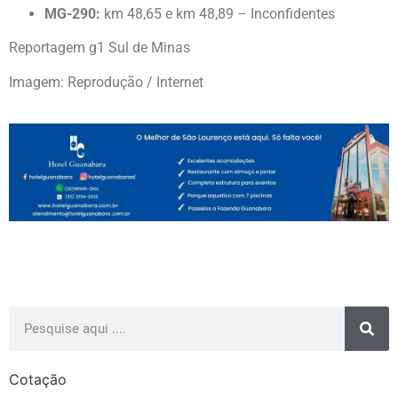
MG-290:
km 48,65 e km 48,89 – Inconfidentes
Reportagem g1 Sul de Minas
Imagem: Reprodução / Internet
Cotação