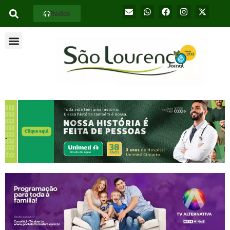
Rádios