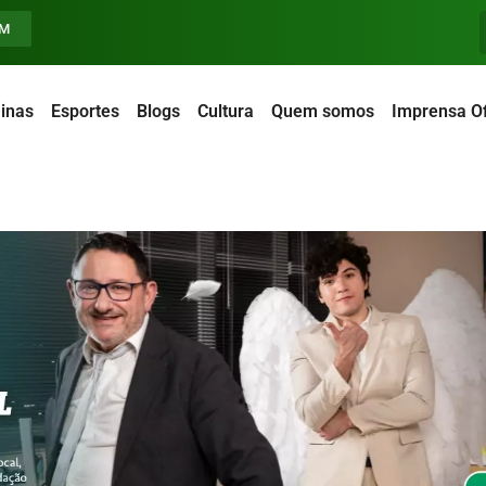
FM
inas
Esportes
Blogs
Cultura
Quem somos
Imprensa Of