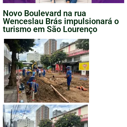
Novo Boulevard na rua
Wenceslau Brás impulsionará o
turismo em São Lourenço