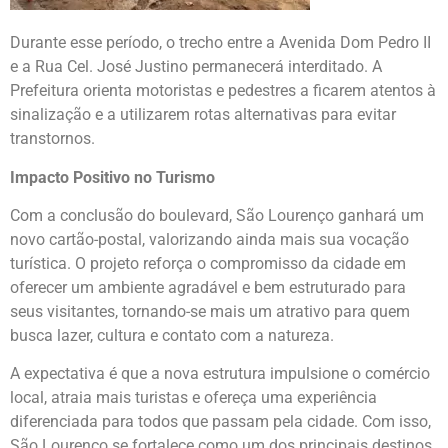
Durante esse período, o trecho entre a Avenida Dom Pedro II
e a Rua Cel. José Justino permanecerá interditado. A
Prefeitura orienta motoristas e pedestres a ficarem atentos à
sinalização e a utilizarem rotas alternativas para evitar
transtornos.
Impacto Positivo no Turismo
Com a conclusão do boulevard, São Lourenço ganhará um
novo cartão-postal, valorizando ainda mais sua vocação
turística. O projeto reforça o compromisso da cidade em
oferecer um ambiente agradável e bem estruturado para
seus visitantes, tornando-se mais um atrativo para quem
busca lazer, cultura e contato com a natureza.
A expectativa é que a nova estrutura impulsione o comércio
local, atraia mais turistas e ofereça uma experiência
diferenciada para todos que passam pela cidade. Com isso,
São Lourenço se fortalece como um dos principais destinos