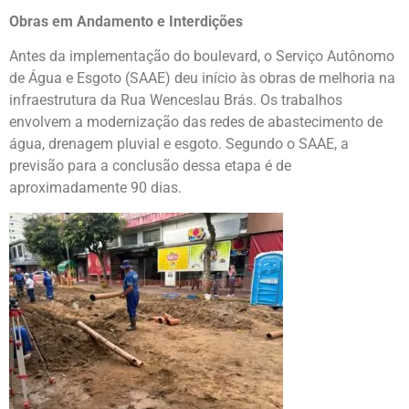
Obras em Andamento e Interdições
Antes da implementação do boulevard, o Serviço Autônomo
de Água e Esgoto (SAAE) deu início às obras de melhoria na
infraestrutura da Rua Wenceslau Brás. Os trabalhos
envolvem a modernização das redes de abastecimento de
água, drenagem pluvial e esgoto. Segundo o SAAE, a
previsão para a conclusão dessa etapa é de
aproximadamente 90 dias.