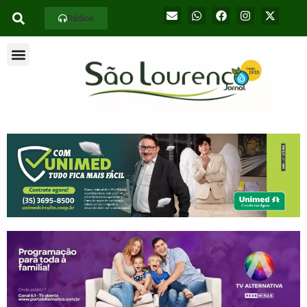
Rádios