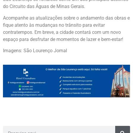
do Circuito das Águas de Minas Gerais.
Acompanhe as atualizações sobre o andamento das obras e
fique atento às mudanças no trânsito para evitar
contratempos. Em breve, a cidade contará com um novo
espaço para desfrutar de momentos de lazer e bem-estar!
Imagens: São Lourenço Jornal