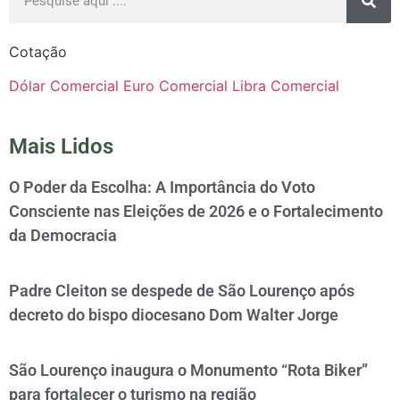
Cotação
Dólar Comercial
Euro Comercial
Libra Comercial
Mais Lidos
O Poder da Escolha: A Importância do Voto
Consciente nas Eleições de 2026 e o Fortalecimento
da Democracia
Padre Cleiton se despede de São Lourenço após
decreto do bispo diocesano Dom Walter Jorge
São Lourenço inaugura o Monumento “Rota Biker”
para fortalecer o turismo na região