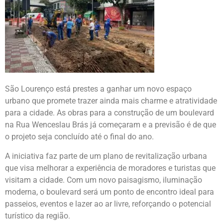
São Lourenço está prestes a ganhar um novo espaço
urbano que promete trazer ainda mais charme e atratividade
para a cidade. As obras para a construção de um boulevard
na Rua Wenceslau Brás já começaram e a previsão é de que
o projeto seja concluído até o final do ano.
A iniciativa faz parte de um plano de revitalização urbana
que visa melhorar a experiência de moradores e turistas que
visitam a cidade. Com um novo paisagismo, iluminação
moderna, o boulevard será um ponto de encontro ideal para
passeios, eventos e lazer ao ar livre, reforçando o potencial
turístico da região.