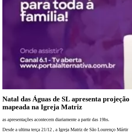
Natal das Águas de SL apresenta projeção
mapeada na Igreja Matriz
as apresentações acontecem diariamente a partir das 19hs.
Desde a ultima terça 21/12 , a Igreja Matriz de São Lourenço Mártir