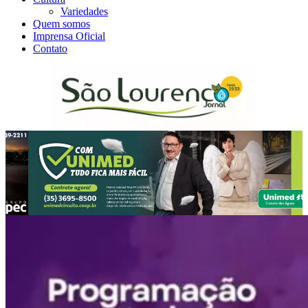
Variedades
Quem somos
Imprensa Oficial
Contato