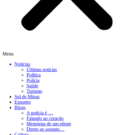
Menu
Notícias
Últimas noticias
Política
Polícia
Saúde
Turismo
Sul de Minas
Esportes
Blogs
A notícia é …
Falando ao coração
Memórias de um etíope
Direto ao assunto…
Cultura