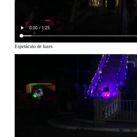
Espetáculo de luzes