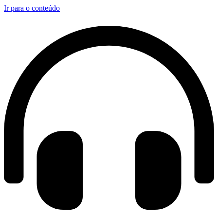
Ir para o conteúdo