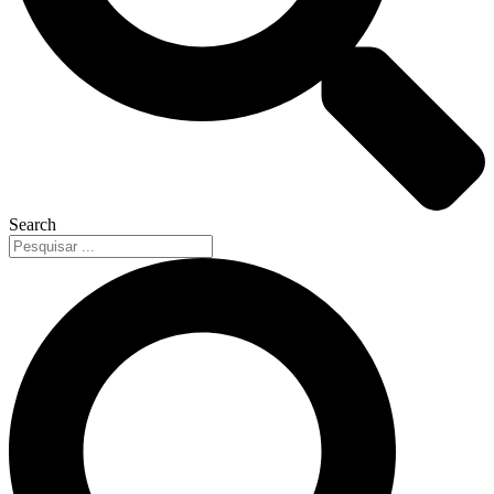
Search