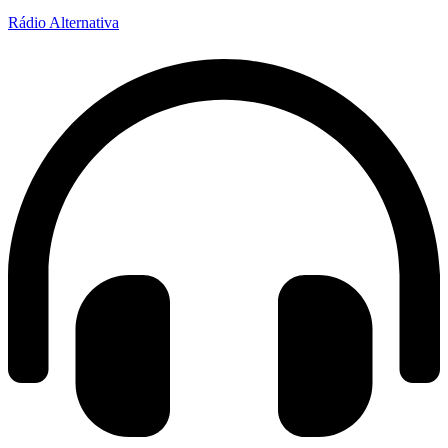
Rádio Alternativa