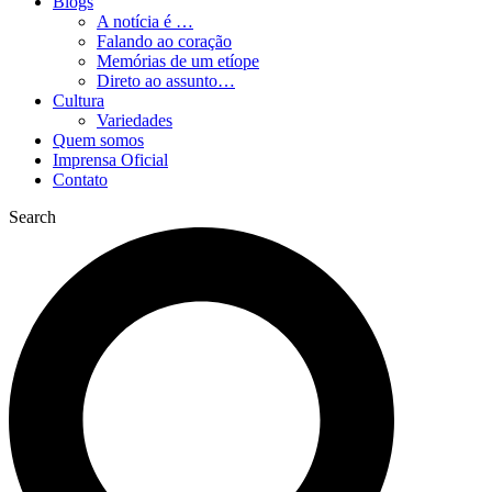
Blogs
A notícia é …
Falando ao coração
Memórias de um etíope
Direto ao assunto…
Cultura
Variedades
Quem somos
Imprensa Oficial
Contato
Search