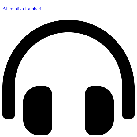
Alternativa Lambari