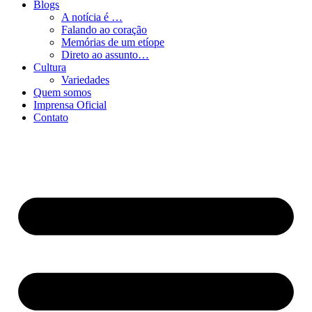
Blogs
A notícia é …
Falando ao coração
Memórias de um etíope
Direto ao assunto…
Cultura
Variedades
Quem somos
Imprensa Oficial
Contato