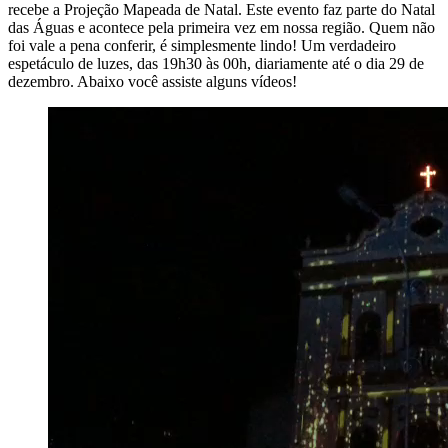
recebe a Projeção Mapeada de Natal. Este evento faz parte do Natal
das Águas e acontece pela primeira vez em nossa região. Quem não
foi vale a pena conferir, é simplesmente lindo! Um verdadeiro
espetáculo de luzes, das 19h30 às 00h, diariamente até o dia 29 de
dezembro. Abaixo você assiste alguns vídeos!