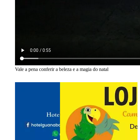
Vale a pena conferir a beleza e a magia do natal