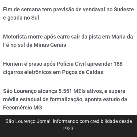
Fim de semana tem previsão de vendaval no Sudeste
e geada no Sul
Motorista morre após carro sair da pista em Maria da
Fé no sul de Minas Gerais
Homem é preso após Polícia Civil apreender 188
cigarros eletrônicos em Poços de Caldas
São Lourenço alcança 5.551 MEIs ativos, e supera
média estadual de formalização, aponta estudo da
Fecomércio MG
São Lourenço Jornal. Informando com credibilidade desde
1933.