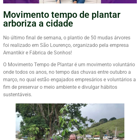
Movimento tempo de plantar
arboriza a cidade
No último final de semana, o plantio de 50 mudas árvores
foi realizado em São Lourenço, organizado pela empresa
Amantikir e Fábrica de Sonhos!
O Movimento Tempo de Plantar é um movimento voluntário
onde todos os anos, no tempo das chuvas entre outubro a
março, no qual estão engajados empresários e voluntários a
fim de preservar o meio ambiente e divulgar hábitos
sustentáveis.