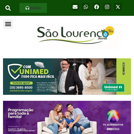
Rádios