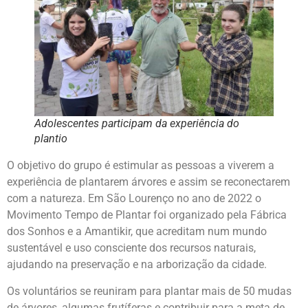
Adolescentes participam da experiência do
plantio
O objetivo do grupo é estimular as pessoas a viverem a
experiência de plantarem árvores e assim se reconectarem
com a natureza. Em São Lourenço no ano de 2022 o
Movimento Tempo de Plantar foi organizado pela Fábrica
dos Sonhos e a Amantikir, que acreditam num mundo
sustentável e uso consciente dos recursos naturais,
ajudando na preservação e na arborização da cidade.
Os voluntários se reuniram para plantar mais de 50 mudas
de árvores, algumas frutíferas e contribuir para a meta de