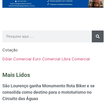
Cotação
Dólar Comercial
Euro Comercial
Libra Comercial
Mais Lidos
São Lourenço ganha Monumento Rota Biker e se
consolida como destino para o mototurismo no
Circuito das Águas