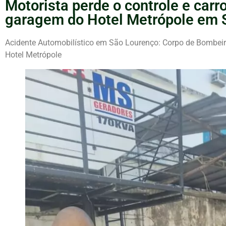
Motorista perde o controle e carr
garagem do Hotel Metrópole em 
Acidente Automobilístico em São Lourenço: Corpo de Bombei
Hotel Metrópole