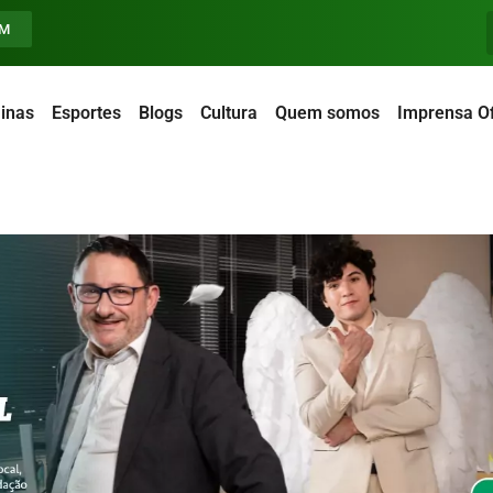
FM
inas
Esportes
Blogs
Cultura
Quem somos
Imprensa Of