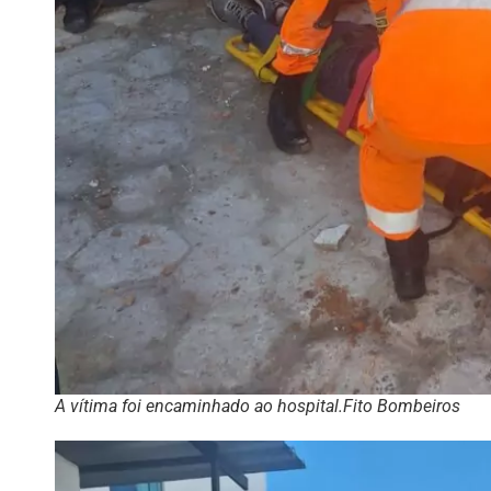
A vítima foi encaminhado ao hospital.Fito Bombeiros