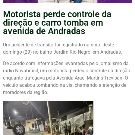
Motorista perde controle da
direção e carro tomba em
avenida de Andradas
Um acidente de trânsito foi registrado na noite deste
domingo (29) no bairro Jardim Rio Negro, em Andradas.
De acordo com informações levantadas pelo jornalismo da
rádio Novabrasil, um motorista perdeu o controle da direção
enquanto trafegava pela Avenida Araci Martins Trevisan. O
veículo acabou tombando na via, chamando a atenção de
moradores da região.