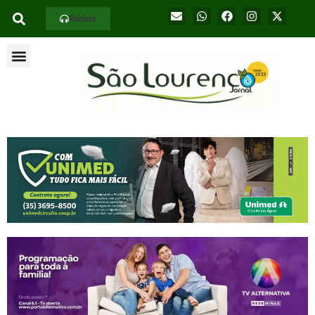
Rádios