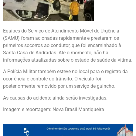
Equipes do Serviço de Atendimento Móvel de Urgência
(SAMU) foram acionadas rapidamente e prestaram os
primeiros socorros ao condutor, que foi encaminhado à
Santa Casa de Andradas. Até o momento, não há
informações atualizadas sobre o estado de saúde da vítima.
A Polícia Militar também esteve no local para o registro da
ocorrência e controle do trânsito. O veículo foi
posteriormente removido por um serviço de guincho.
As causas do acidente ainda serão investigadas.
Imagem e reportagem: Nova Brasil Mantiqueira