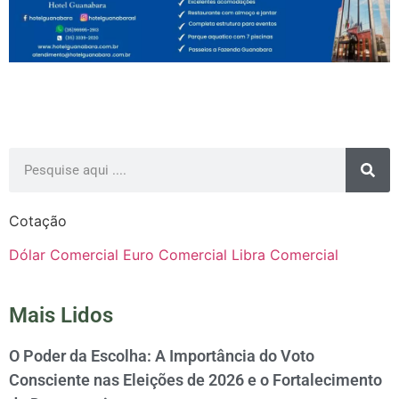
Cotação
Dólar Comercial
Euro Comercial
Libra Comercial
Mais Lidos
O Poder da Escolha: A Importância do Voto
Consciente nas Eleições de 2026 e o Fortalecimento