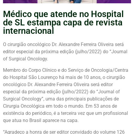
Médico que atende no Hospital
de SL estampa capa de revista
internacional
O cirurgião oncológico Dr. Alexandre Ferreira Oliveira será
editor especial da próxima edição (julho/2022) do “Journal
of Surgical Oncology.
Membro do Corpo Clínico e do Serviço de Oncologia/Centra
do Hospital São Lourenço há mais de 10 anos, o cirurgião
oncológico Dr. Alexandre Ferreira Oliveira será editor
especial da próxima edição (julho/2022) do “Journal of
Surgical Oncology”, uma das principais publicações de
Cirurgia Oncológica em todo o mundo. Em 53 anos de
existência do periódico, é a terceira vez que um profissional
que atua no Brasil aparece na capa.
“Agradeço a honra de ser editor convidado do volume 126