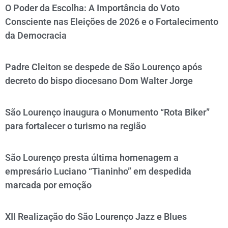
O Poder da Escolha: A Importância do Voto
Consciente nas Eleições de 2026 e o Fortalecimento
da Democracia
Padre Cleiton se despede de São Lourenço após
decreto do bispo diocesano Dom Walter Jorge
São Lourenço inaugura o Monumento “Rota Biker”
para fortalecer o turismo na região
São Lourenço presta última homenagem a
empresário Luciano “Tianinho” em despedida
marcada por emoção
XII Realização do São Lourenço Jazz e Blues