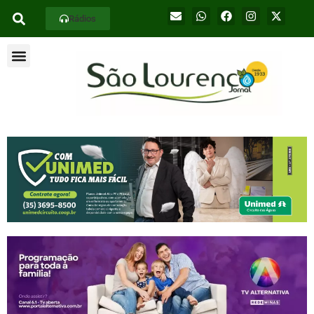
Rádios