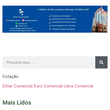
Cotação
Dólar Comercial
Euro Comercial
Libra Comercial
Mais Lidos