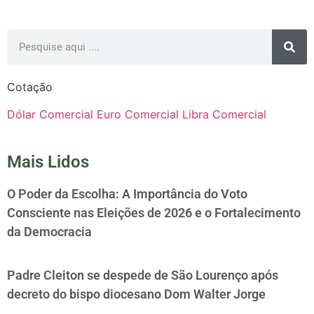
Cotação
Dólar Comercial
Euro Comercial
Libra Comercial
Mais Lidos
O Poder da Escolha: A Importância do Voto
Consciente nas Eleições de 2026 e o Fortalecimento
da Democracia
Padre Cleiton se despede de São Lourenço após
decreto do bispo diocesano Dom Walter Jorge