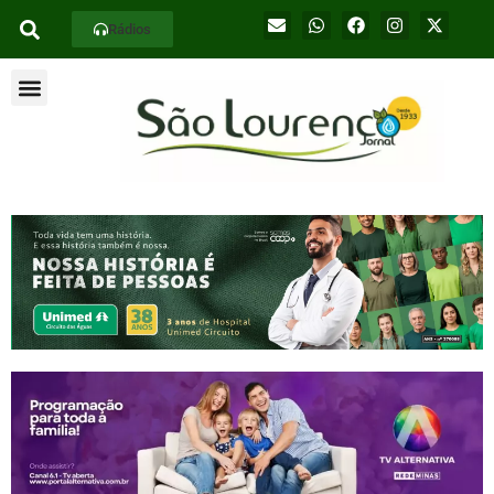
Rádios