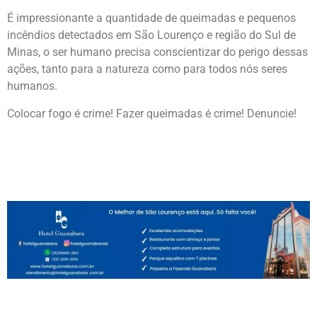
É impressionante a quantidade de queimadas e pequenos
incêndios detectados em São Lourenço e região do Sul de
Minas, o ser humano precisa conscientizar do perigo dessas
ações, tanto para a natureza como para todos nós seres
humanos.
Colocar fogo é crime! Fazer queimadas é crime! Denuncie!