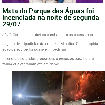
Mata do Parque das Águas foi
incendiada na noite de segunda
29/07
Jô Jô Corpo de bombeiros combateram as chamas com
a ajuda de brigadistas da empresa Minalba. Com a rápida
ação da equipe foi possível impedir um
incêndio de grandes proporções e prejuízos para flora e
fauna que afetariam até o turismo.