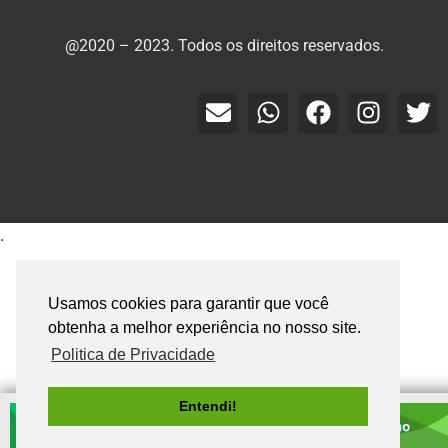
@2020 – 2023. Todos os direitos reservados.
.
Usamos cookies para garantir que você
obtenha a melhor experiência no nosso site.
Politica de Privacidade
Entendi!