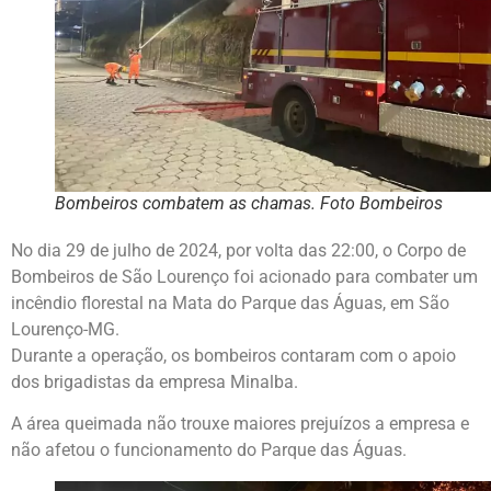
Bombeiros combatem as chamas. Foto Bombeiros
No dia 29 de julho de 2024, por volta das 22:00, o Corpo de
Bombeiros de São Lourenço foi acionado para combater um
incêndio florestal na Mata do Parque das Águas, em São
Lourenço-MG.
Durante a operação, os bombeiros contaram com o apoio
dos brigadistas da empresa Minalba.
A área queimada não trouxe maiores prejuízos a empresa e
não afetou o funcionamento do Parque das Águas.