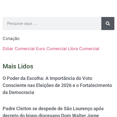
Cotação
Dólar Comercial
Euro Comercial
Libra Comercial
Mais Lidos
O Poder da Escolha: A Importância do Voto
Consciente nas Eleições de 2026 e o Fortalecimento
da Democracia
Padre Cleiton se despede de São Lourenço após
decreto do bispo diocesano Dom Walter Jorge