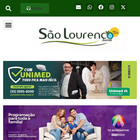
Rádios