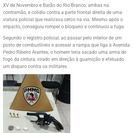
XV de Novembro e Barão do Rio Branco, ambas na
contramão, e colidiu contra a parte frontal direita de uma
viatura policial que realizava cerco na via. Mesmo após o
impacto, conseguiu romper o bloqueio e continuou a fuga.
Segundo o registro policial, ao passar pelo interior de um
posto de combustíveis e acessar a rampa que liga à Avenida
Pedro Ribeiro Arantes, o homem teria sacado uma arma de
fogo da cintura, virado em direção à guarnição e efetuado
um disparo contra os militares.