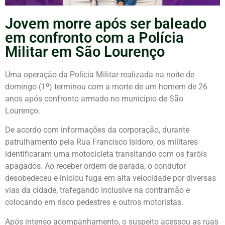
Jovem morre após ser baleado
em confronto com a Polícia
Militar em São Lourenço
Uma operação da Polícia Militar realizada na noite de
domingo (1º) terminou com a morte de um homem de 26
anos após confronto armado no município de São
Lourenço.
De acordo com informações da corporação, durante
patrulhamento pela Rua Francisco Isidoro, os militares
identificaram uma motocicleta transitando com os faróis
apagados. Ao receber ordem de parada, o condutor
desobedeceu e iniciou fuga em alta velocidade por diversas
vias da cidade, trafegando inclusive na contramão e
colocando em risco pedestres e outros motoristas.
Após intenso acompanhamento, o suspeito acessou as ruas