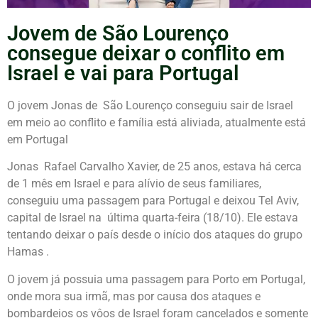
Jovem de São Lourenço
consegue deixar o conflito em
Israel e vai para Portugal
O jovem Jonas de São Lourenço conseguiu sair de Israel
em meio ao conflito e família está aliviada, atualmente está
em Portugal
Jonas Rafael Carvalho Xavier, de 25 anos, estava há cerca
de 1 mês em Israel e para alívio de seus familiares,
conseguiu uma passagem para Portugal e deixou Tel Aviv,
capital de Israel na última quarta-feira (18/10). Ele estava
tentando deixar o país desde o início dos ataques do grupo
Hamas .
O jovem já possuia uma passagem para Porto em Portugal,
onde mora sua irmã, mas por causa dos ataques e
bombardeios os vôos de Israel foram cancelados e somente