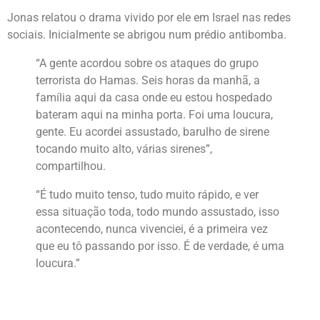
Jonas relatou o drama vivido por ele em Israel nas redes
sociais. Inicialmente se abrigou num prédio antibomba.
“A gente acordou sobre os ataques do grupo
terrorista do Hamas. Seis horas da manhã, a
família aqui da casa onde eu estou hospedado
bateram aqui na minha porta. Foi uma loucura,
gente. Eu acordei assustado, barulho de sirene
tocando muito alto, várias sirenes”,
compartilhou.
“É tudo muito tenso, tudo muito rápido, e ver
essa situação toda, todo mundo assustado, isso
acontecendo, nunca vivenciei, é a primeira vez
que eu tô passando por isso. É de verdade, é uma
loucura.”