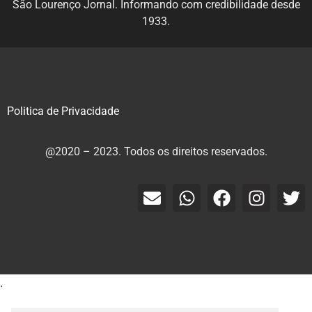
São Lourenço Jornal. Informando com credibilidade desde
1933.
Politica de Privacidade
@2020 – 2023. Todos os direitos reservados.
.