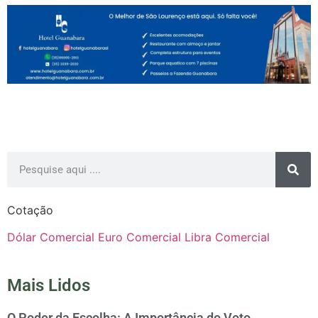
Cotação
Dólar Comercial
Euro Comercial
Libra Comercial
Mais Lidos
O Poder da Escolha: A Importância do Voto