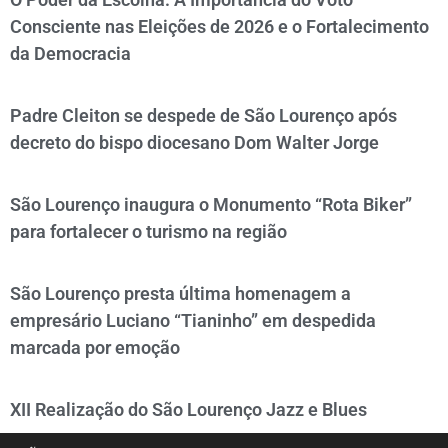
Consciente nas Eleições de 2026 e o Fortalecimento
da Democracia
Padre Cleiton se despede de São Lourenço após
decreto do bispo diocesano Dom Walter Jorge
São Lourenço inaugura o Monumento “Rota Biker”
para fortalecer o turismo na região
São Lourenço presta última homenagem a
empresário Luciano “Tianinho” em despedida
marcada por emoção
XII Realização do São Lourenço Jazz e Blues