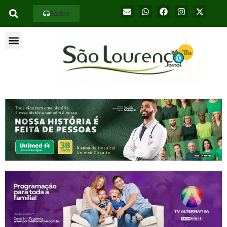
Rádios