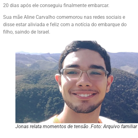
20 dias após ele conseguiu finalmente embarcar.
Sua mãe Aline Carvalho comemorou nas redes sociais e
disse estar aliviada e feliz com a notícia do embarque do
filho, saindo de Israel.
Jonas relata momentos de tensão .Foto: Arquivo familiar