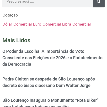
Cotação
Dólar Comercial
Euro Comercial
Libra Comercial
Mais Lidos
O Poder da Escolha: A Importância do Voto
Consciente nas Eleições de 2026 e o Fortalecimento
da Democracia
Padre Cleiton se despede de São Lourenço após
decreto do bispo diocesano Dom Walter Jorge
São Lourenço inaugura o Monumento “Rota Biker”
para fortalecer o turismo na região