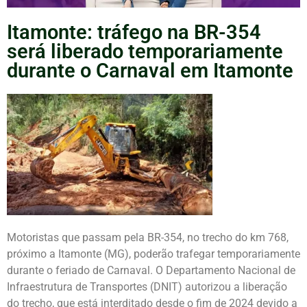
Itamonte: tráfego na BR-354
será liberado temporariamente
durante o Carnaval em Itamonte
Motoristas que passam pela BR-354, no trecho do km 768,
próximo a Itamonte (MG), poderão trafegar temporariamente
durante o feriado de Carnaval. O Departamento Nacional de
Infraestrutura de Transportes (DNIT) autorizou a liberação
do trecho, que está interditado desde o fim de 2024 devido a