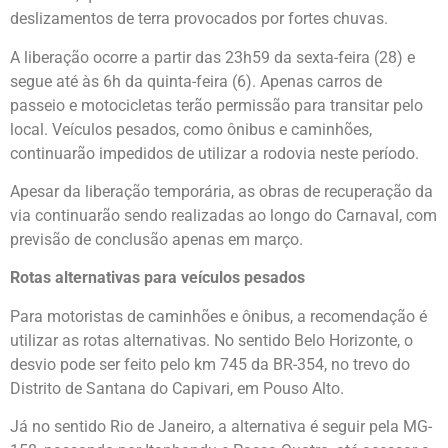
deslizamentos de terra provocados por fortes chuvas.
A liberação ocorre a partir das 23h59 da sexta-feira (28) e
segue até às 6h da quinta-feira (6). Apenas carros de
passeio e motocicletas terão permissão para transitar pelo
local. Veículos pesados, como ônibus e caminhões,
continuarão impedidos de utilizar a rodovia neste período.
Apesar da liberação temporária, as obras de recuperação da
via continuarão sendo realizadas ao longo do Carnaval, com
previsão de conclusão apenas em março.
Rotas alternativas para veículos pesados
Para motoristas de caminhões e ônibus, a recomendação é
utilizar as rotas alternativas. No sentido Belo Horizonte, o
desvio pode ser feito pelo km 745 da BR-354, no trevo do
Distrito de Santana do Capivari, em Pouso Alto.
Já no sentido Rio de Janeiro, a alternativa é seguir pela MG-