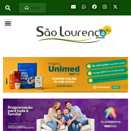
Rádios