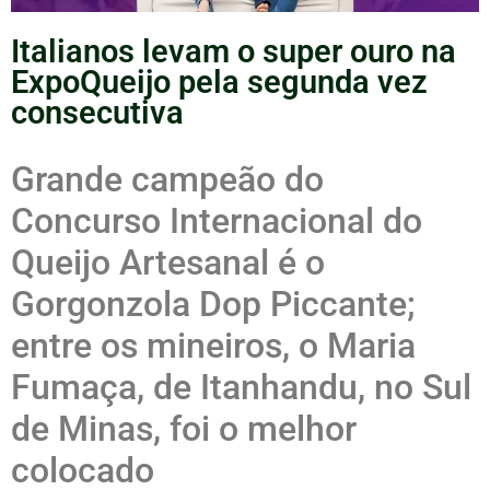
Italianos levam o super ouro na
ExpoQueijo pela segunda vez
consecutiva
Grande campeão do
Concurso Internacional do
Queijo Artesanal é o
Gorgonzola Dop Piccante;
entre os mineiros, o Maria
Fumaça, de Itanhandu, no Sul
de Minas, foi o melhor
colocado