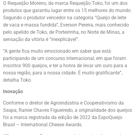
O Requeijão Moreno, da marca Requeijão Toko, foi um dos
produtos que garantiu lugar entre os 15 melhores do mundo.
Segundo o produtor vencedor na categoria “Queijo de leite
de vaca e massa fundida”, Everson Pereira, mais conhecido
pelo apelido de Toko, de Porteirinha, no Norte de Minas, a
sensação da vitória é “inexplicável”.
“A gente fica muito emocionado em saber que está
participando de um concurso internacional, em que foram
inscritos 900 queijos, e ter a honra de levar um ouro para a
nossa região, para a nossa cidade. É muito gratificante”,
detalha Toko.
Inovação
Conforme o diretor de Agroindústria e Cooperativismo da
Seapa, Ranier Chaves Figueiredo, a originalidade dos queijos
foi a marca registrada da edição de 2022 da ExpoQueijo
Brasil – International Cheese Awards.