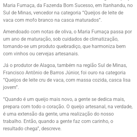
Maria Fumaça, da Fazenda Bom Sucesso, em Itanhandu, no
Sul de Minas, vencedor na categoria “Queijos de leite de
vaca com mofo branco na casca maturados”.
Amendoado com notas de oliva, o Maria Fumaça passa por
um ano de maturação, sob cuidados de climatização,
tornando-se um produto quebradiço, que harmoniza bem
com vinhos ou cervejas artesanais.
Já o produtor de Alagoa, também na região Sul de Minas,
Francisco Antônio de Barros Júnior, foi ouro na categoria
“Queijos de leite cru de vaca, com massa cozida, casca lisa
jovem”.
“Quando é um queijo mais novo, a gente se dedica mais,
prepara com todo o coração. O queijo artesanal, na verdade,
é uma extensão da gente, uma realização do nosso
trabalho. Então, quando a gente faz com carinho, o
resultado chega”, descreve.