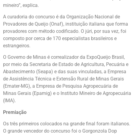
mineiro”, explica.
A curadoria do concurso é da Organização Nacional de
Provadores de Queijo (Onaf), instituição italiana que forma
provadores com método codificado. O júri, por sua vez, foi
composto por cerca de 170 especialistas brasileiros e
estrangeiros.
O Governo de Minas é correalizador da ExpoQueijo Brasil,
por meio da Secretaria de Estado de Agricultura, Pecuária e
Abastecimento (Seapa) e das suas vinculadas, a Empresa
de Assistência Técnica e Extensão Rural de Minas Gerais
(Emater-MG), a Empresa de Pesquisa Agropecuária de
Minas Gerais (Epamig) e o Instituto Mineiro de Agropecuária
(IMA).
Premiação
Os três primeiros colocados na grande final foram italianos.
O grande vencedor do concurso foi o Gorgonzola Dop