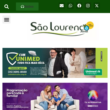
Rádios