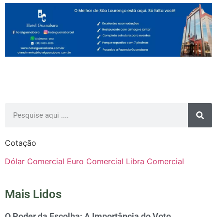
Cotação
Dólar Comercial
Euro Comercial
Libra Comercial
Mais Lidos
O Poder da Escolha: A Importância do Voto