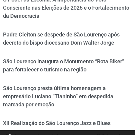
Consciente nas Eleições de 2026 e o Fortalecimento
da Democracia
Padre Cleiton se despede de São Lourenço após
decreto do bispo diocesano Dom Walter Jorge
São Lourenço inaugura o Monumento “Rota Biker”
para fortalecer o turismo na região
São Lourenço presta última homenagem a
empresário Luciano “Tianinho” em despedida
marcada por emoção
XII Realização do São Lourenço Jazz e Blues