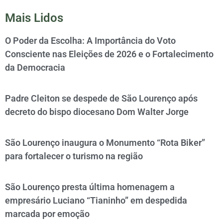
Mais Lidos
O Poder da Escolha: A Importância do Voto
Consciente nas Eleições de 2026 e o Fortalecimento
da Democracia
Padre Cleiton se despede de São Lourenço após
decreto do bispo diocesano Dom Walter Jorge
São Lourenço inaugura o Monumento “Rota Biker”
para fortalecer o turismo na região
São Lourenço presta última homenagem a
empresário Luciano “Tianinho” em despedida
marcada por emoção