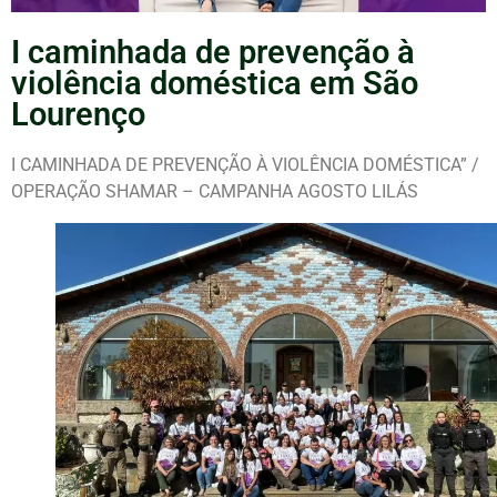
I caminhada de prevenção à
violência doméstica em São
Lourenço
I CAMINHADA DE PREVENÇÃO À VIOLÊNCIA DOMÉSTICA” /
OPERAÇÃO SHAMAR – CAMPANHA AGOSTO LILÁS