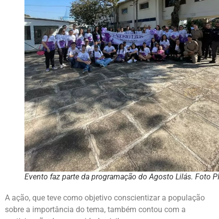
Evento faz parte da programação do Agosto Lilás. Foto 
A ação, que teve como objetivo conscientizar a população
sobre a importância do tema, também contou com a