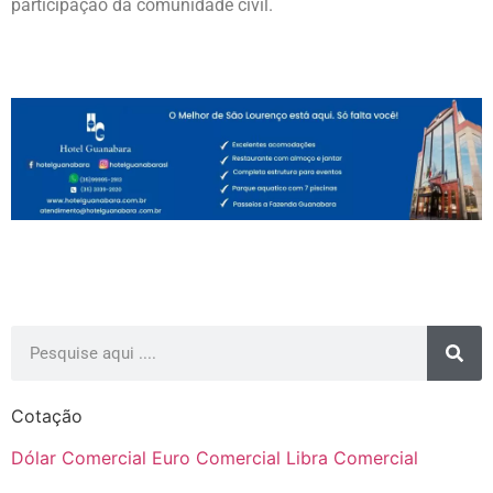
participação da comunidade civil.
Cotação
Dólar Comercial
Euro Comercial
Libra Comercial