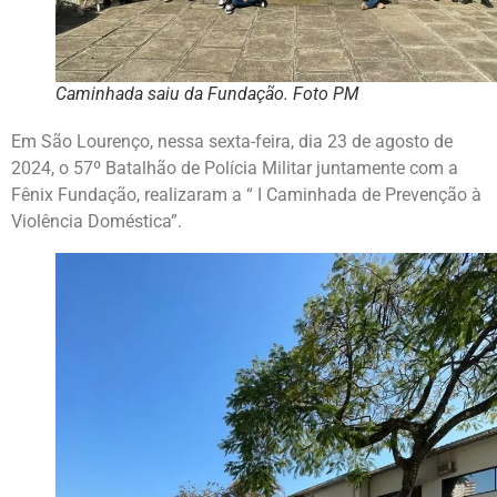
Caminhada saiu da Fundação. Foto PM
Em São Lourenço, nessa sexta-feira, dia 23 de agosto de
2024, o 57º Batalhão de Polícia Militar juntamente com a
Fênix Fundação, realizaram a “ I Caminhada de Prevenção à
Violência Doméstica”.