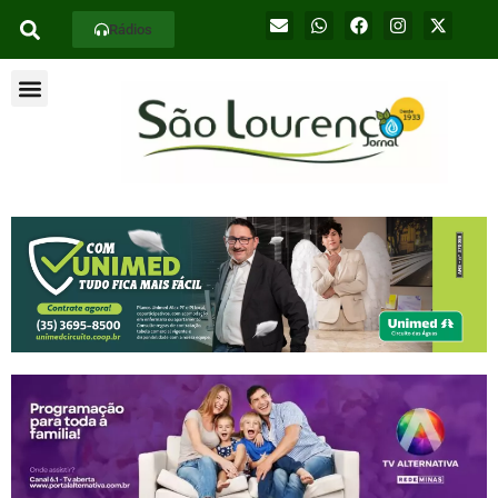
Rádios