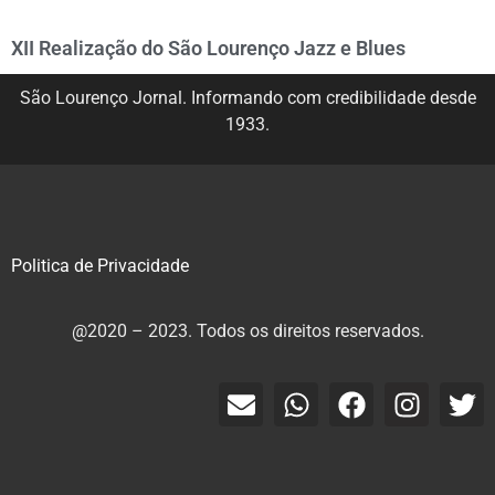
XII Realização do São Lourenço Jazz e Blues
São Lourenço Jornal. Informando com credibilidade desde
1933.
Politica de Privacidade
@2020 – 2023. Todos os direitos reservados.