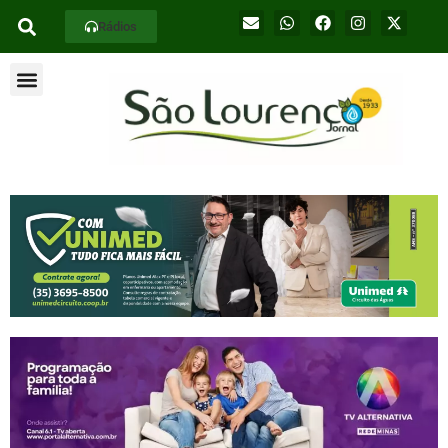
Rádios