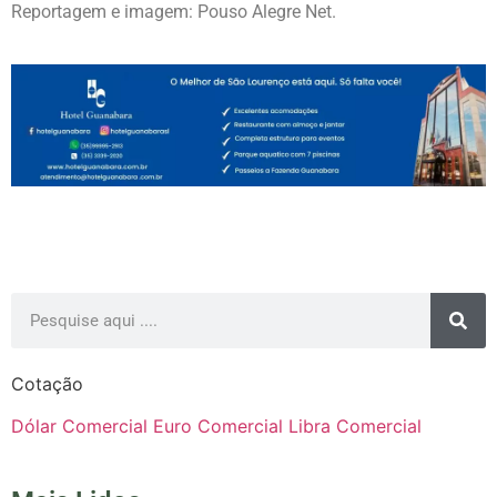
Reportagem e imagem: Pouso Alegre Net.
Cotação
Dólar Comercial
Euro Comercial
Libra Comercial