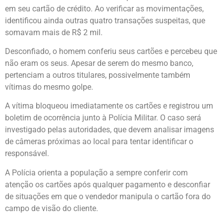
em seu cartão de crédito. Ao verificar as movimentações,
identificou ainda outras quatro transações suspeitas, que
somavam mais de R$ 2 mil.
Desconfiado, o homem conferiu seus cartões e percebeu que
não eram os seus. Apesar de serem do mesmo banco,
pertenciam a outros titulares, possivelmente também
vítimas do mesmo golpe.
A vítima bloqueou imediatamente os cartões e registrou um
boletim de ocorrência junto à Polícia Militar. O caso será
investigado pelas autoridades, que devem analisar imagens
de câmeras próximas ao local para tentar identificar o
responsável.
A Polícia orienta a população a sempre conferir com
atenção os cartões após qualquer pagamento e desconfiar
de situações em que o vendedor manipula o cartão fora do
campo de visão do cliente.