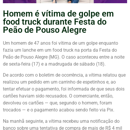
Homem é vítima de golpe em
food truck durante Festa do
Peão de Pouso Alegre
Um homem de 47 anos foi vítima de um golpe enquanto
fazia um lanche em um food truck na porta da Festa do
Peão de Pouso Alegre (MG). O caso aconteceu entre a noite
de sexta-feira (17) e a madrugada de sábado (18).
De acordo com o boletim de ocorrência, a vítima relatou que
realizou um pedido em um carrinho de espetinhos e, ao
tentar efetuar o pagamento, foi informada de que seus dois
cartões haviam sido recusados. O comerciante, então,
devolveu os cartões — que, segundo o homem, foram
trocados — e o pagamento acabou sendo feito via Pix.
Na manhã seguinte, a vítima recebeu uma notificação do
banco sobre uma tentativa de compra de mais de R$ 4 mil