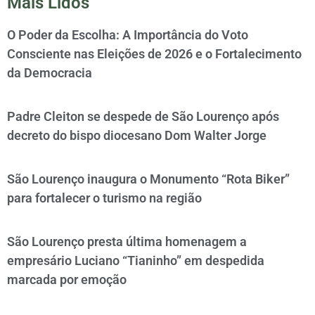
Mais Lidos
O Poder da Escolha: A Importância do Voto
Consciente nas Eleições de 2026 e o Fortalecimento
da Democracia
Padre Cleiton se despede de São Lourenço após
decreto do bispo diocesano Dom Walter Jorge
São Lourenço inaugura o Monumento “Rota Biker”
para fortalecer o turismo na região
São Lourenço presta última homenagem a
empresário Luciano “Tianinho” em despedida
marcada por emoção