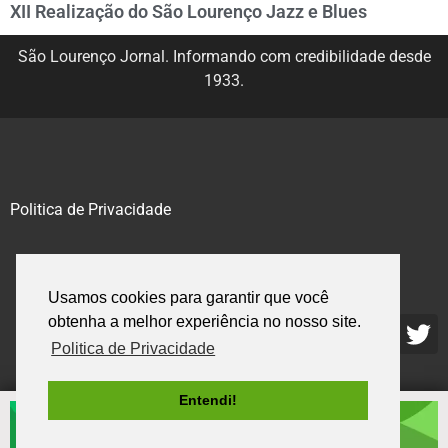
XII Realização do São Lourenço Jazz e Blues
São Lourenço Jornal. Informando com credibilidade desde
1933.
Politica de Privacidade
@2020 – 2023. Todos os direitos reservados.
Usamos cookies para garantir que você
obtenha a melhor experiência no nosso site.
Politica de Privacidade
Entendi!