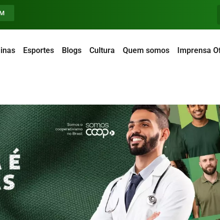
FM
inas
Esportes
Blogs
Cultura
Quem somos
Imprensa Of