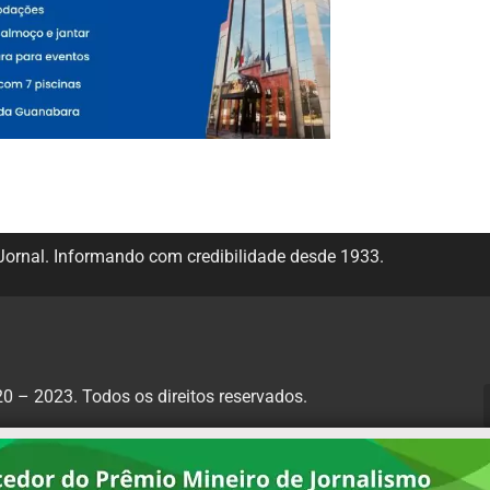
ornal. Informando com credibilidade desde 1933.
 – 2023. Todos os direitos reservados.