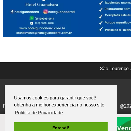
São Lourenço J
Usamos cookies para garantir que você
obtenha a melhor experiência no nosso site.
Politica de Privacidade
@2020
Politica de Privacidade
Entendi!