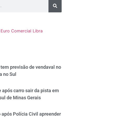
Euro Comercial
Libra
tem previsão de vendaval no
a no Sul
 após carro sair da pista em
sul de Minas Gerais
após Polícia Civil apreender