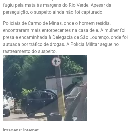
fugiu pela mata às margens do Rio Verde. Apesar da
perseguição, o suspeito ainda não foi capturado.
Policiais de Carmo de Minas, onde o homem residia,
encontraram mais entorpecentes na casa dele. A mulher foi
presa e encaminhada à Delegacia de São Lourenço, onde foi
autuada por tráfico de drogas. A Polícia Militar segue no
rastreamento do suspeito.
Imagens: Internet