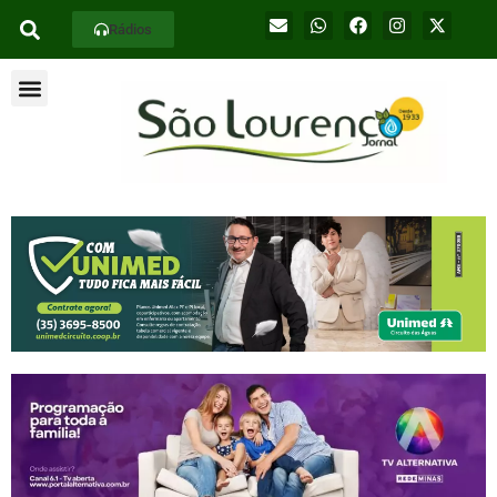
Rádios