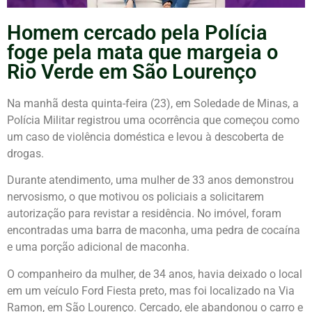
Homem cercado pela Polícia
foge pela mata que margeia o
Rio Verde em São Lourenço
Na manhã desta quinta-feira (23), em Soledade de Minas, a
Polícia Militar registrou uma ocorrência que começou como
um caso de violência doméstica e levou à descoberta de
drogas.
Durante atendimento, uma mulher de 33 anos demonstrou
nervosismo, o que motivou os policiais a solicitarem
autorização para revistar a residência. No imóvel, foram
encontradas uma barra de maconha, uma pedra de cocaína
e uma porção adicional de maconha.
O companheiro da mulher, de 34 anos, havia deixado o local
em um veículo Ford Fiesta preto, mas foi localizado na Via
Ramon, em São Lourenço. Cercado, ele abandonou o carro e