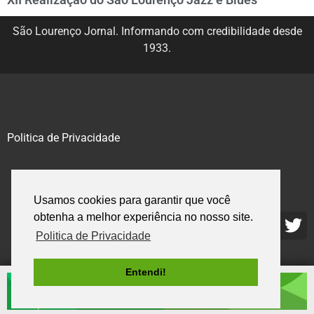
São Lourenço Jornal. Informando com credibilidade desde
1933.
Politica de Privacidade
@2020 – 2023. Todos os direitos reservados.
Usamos cookies para garantir que você
obtenha a melhor experiência no nosso site.
Politica de Privacidade
Entendi!
.