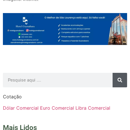
Cotação
Dólar Comercial
Euro Comercial
Libra Comercial
Mais Lidos