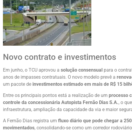
Novo contrato e investimentos
Em junho, o TCU aprovou a
solução consensual
para o contra
anos de impasses contratuais. O novo modelo prevê a
renova
um pacote de
investimentos estimado em mais de R$ 15 bilh
Entre os principais pontos está a realização de um
processo c
controle da concessionária Autopista Fernão Dias S.A.
, o qu
infraestrutura, ampliação da capacidade da via e maior segur
A Fernão Dias registra um
fluxo diário que pode chegar a 250
movimentados
, consolidando-se como um corredor rodoviário 