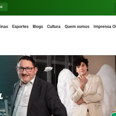
FM
inas
Esportes
Blogs
Cultura
Quem somos
Imprensa Of