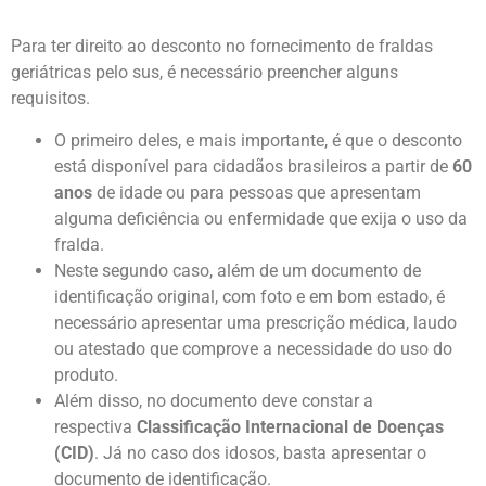
Para ter direito ao desconto no fornecimento de fraldas
geriátricas pelo sus, é necessário preencher alguns
requisitos.
O primeiro deles, e mais importante, é que o desconto
está disponível para cidadãos brasileiros a partir de
60
anos
de idade ou para pessoas que apresentam
alguma deficiência ou enfermidade que exija o uso da
fralda.
Neste segundo caso, além de um documento de
identificação original, com foto e em bom estado, é
necessário apresentar uma prescrição médica, laudo
ou atestado que comprove a necessidade do uso do
produto.
Além disso, no documento deve constar a
respectiva
Classificação Internacional de Doenças
(CID)
. Já no caso dos idosos, basta apresentar o
documento de identificação.