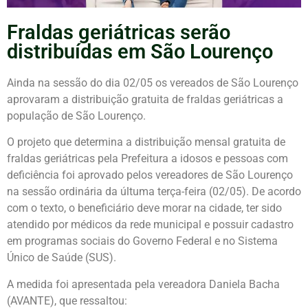
Fraldas geriátricas serão
distribuídas em São Lourenço
Ainda na sessão do dia 02/05 os vereados de São Lourenço
aprovaram a distribuição gratuita de fraldas geriátricas a
população de São Lourenço.
O projeto que determina a distribuição mensal gratuita de
fraldas geriátricas pela Prefeitura a idosos e pessoas com
deficiência foi aprovado pelos vereadores de São Lourenço
na sessão ordinária da últuma terça-feira (02/05). De acordo
com o texto, o beneficiário deve morar na cidade, ter sido
atendido por médicos da rede municipal e possuir cadastro
em programas sociais do Governo Federal e no Sistema
Único de Saúde (SUS).
A medida foi apresentada pela vereadora Daniela Bacha
(AVANTE), que ressaltou: