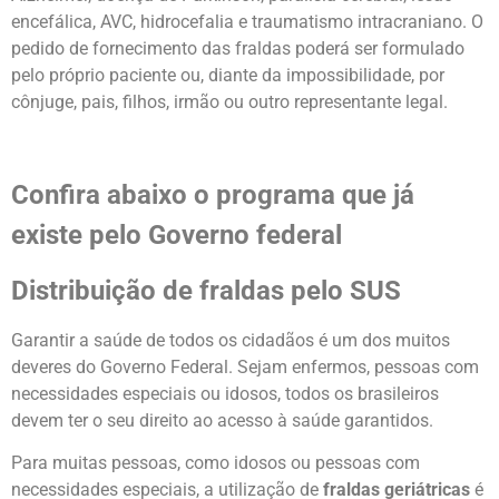
encefálica, AVC, hidrocefalia e traumatismo intracraniano. O
pedido de fornecimento das fraldas poderá ser formulado
pelo próprio paciente ou, diante da impossibilidade, por
cônjuge, pais, filhos, irmão ou outro representante legal.
Confira abaixo o programa que já
existe pelo Governo federal
Distribuição de fraldas pelo SUS
Garantir a saúde de todos os cidadãos é um dos muitos
deveres do Governo Federal. Sejam enfermos, pessoas com
necessidades especiais ou idosos, todos os brasileiros
devem ter o seu direito ao acesso à saúde garantidos.
Para muitas pessoas, como idosos ou pessoas com
necessidades especiais, a utilização de
fraldas geriátricas
é