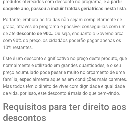
produtos oferecidos com desconto no programa, e
a partir
daquele ano, passou a incluir fraldas geriátricas nesta lista
.
Portanto, embora as fraldas não sejam completamente de
graça, através do programa é possível consegui-las com um
de até
desconto de 90%.
Ou seja, enquanto o Governo arca
com 90% do preço, os cidadãos poderão pagar apenas os
10% restantes.
Este é um desconto significativo no preço deste produto, que
normalmente é utilizado em grandes quantidades, e o seu
preço acumulado pode pesar e muito no orçamento de uma
família, especialmente aquelas em condições mais carentes.
Mas todos têm o direito de viver com dignidade e qualidade
de vida, por isso, este desconto é mais do que bem-vindo.
Requisitos para ter direito aos
descontos