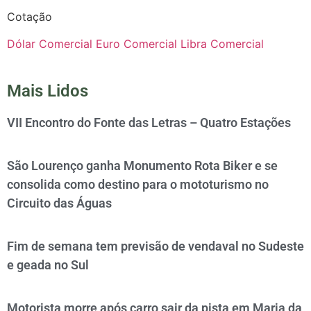
Cotação
Dólar Comercial
Euro Comercial
Libra Comercial
Mais Lidos
VII Encontro do Fonte das Letras – Quatro Estações
São Lourenço ganha Monumento Rota Biker e se
consolida como destino para o mototurismo no
Circuito das Águas
Fim de semana tem previsão de vendaval no Sudeste
e geada no Sul
Motorista morre após carro sair da pista em Maria da