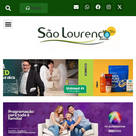
Rádios