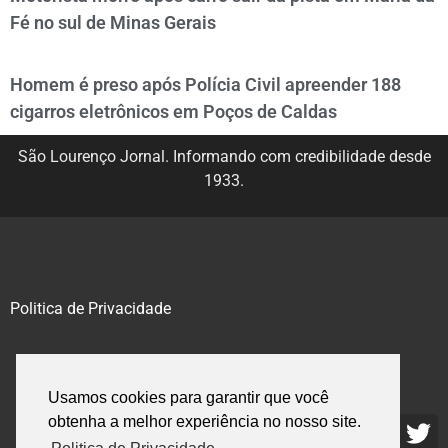
Fé no sul de Minas Gerais
Homem é preso após Polícia Civil apreender 188
cigarros eletrônicos em Poços de Caldas
São Lourenço Jornal. Informando com credibilidade desde
1933.
Politica de Privacidade
@2020 – 2023. Todos os direitos reservados.
Usamos cookies para garantir que você
obtenha a melhor experiência no nosso site.