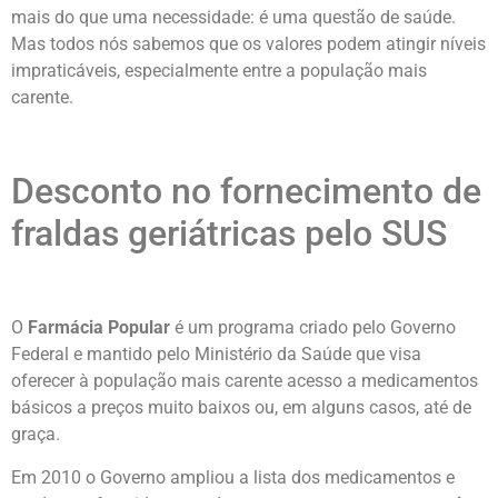
mais do que uma necessidade: é uma questão de saúde.
Mas todos nós sabemos que os valores podem atingir níveis
impraticáveis, especialmente entre a população mais
carente.
Desconto no fornecimento de
fraldas geriátricas pelo SUS
O
Farmácia Popular
é um programa criado pelo Governo
Federal e mantido pelo Ministério da Saúde que visa
oferecer à população mais carente acesso a medicamentos
básicos a preços muito baixos ou, em alguns casos, até de
graça.
Em 2010 o Governo ampliou a lista dos medicamentos e