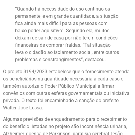
“Quando há necessidade do uso contínuo ou
permanente, e em grande quantidade, a situação
fica ainda mais difícil para as pessoas com
baixo poder aquisitivo”. Segundo ela, muitos
deixam de sair de casa por não terem condições
financeiras de comprar fraldas. “Tal situação
leva o cidadão ao isolamento social, entre outros
problemas e constrangimentos”, destacou.
O projeto 3194/2023 estabelece que o fornecimento atenda
os beneficiários na quantidade necessária a cada caso e
também autoriza o Poder Público Municipal a firmar
convênios com outras esferas governamentais ou iniciativa
privada. O texto foi encaminhado à sanção do prefeito
Walter José Lessa.
Algumas previsões de enquadramento para o recebimento
do benefício listadas no projeto são incontinência urinária,
Alzheimer, doença de Parkinson, paralisia cerebral, lesão