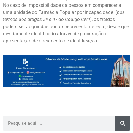
No caso de impossibilidade da pessoa em comparecer a
uma unidade do Farmácia Popular por incapacidade (
nos
termos dos artigos 3º e 4º do Código Civil
), as fraldas
podem ser adquiridas por um representante legal, desde que
devidamente identificado através de procuração e
apresentação de documento de identificação.