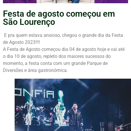
Festa de agosto começou em
São Lourenço
E pra quem estava ansioso, chegou o grande dia da Festa
de Agosto 2023!!!!
A Festa de Agosto começou dia 04 de agosto hoje e vai até
o dia 10 de agosto, repleto dos maiores sucessos do
momento, a festa conta com um grande Parque de
Diversões e área gastronômica.