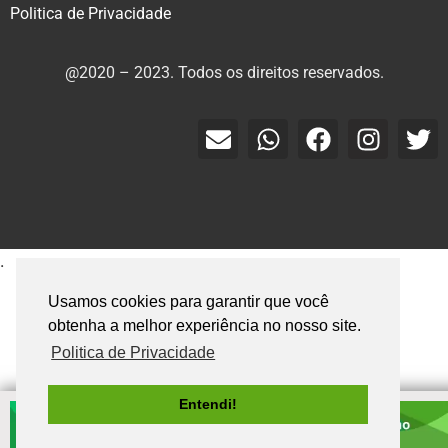
Politica de Privacidade
@2020 – 2023. Todos os direitos reservados.
.
Usamos cookies para garantir que você
obtenha a melhor experiência no nosso site.
Politica de Privacidade
Entendi!