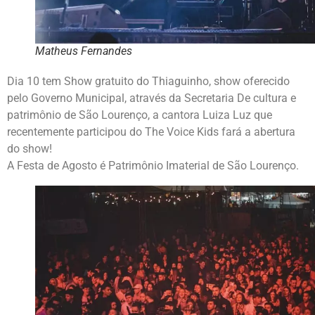
Matheus Fernandes
Dia 10 tem Show gratuito do Thiaguinho, show oferecido
pelo Governo Municipal, através da Secretaria De cultura e
patrimônio de São Lourenço, a cantora Luiza Luz que
recentemente participou do The Voice Kids fará a abertura
do show!
A Festa de Agosto é Patrimônio Imaterial de São Lourenço.