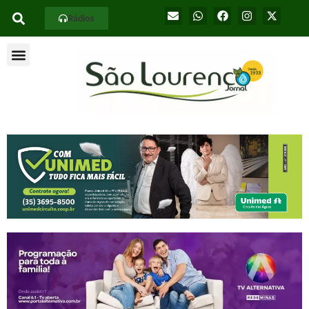
Rádios