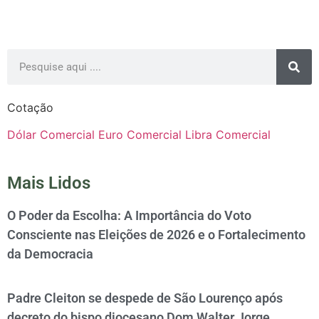
Cotação
Dólar Comercial
Euro Comercial
Libra Comercial
Mais Lidos
O Poder da Escolha: A Importância do Voto
Consciente nas Eleições de 2026 e o Fortalecimento
da Democracia
Padre Cleiton se despede de São Lourenço após
decreto do bispo diocesano Dom Walter Jorge